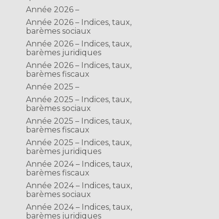
Année 2026 –
Année 2026 – Indices, taux,
barèmes sociaux
Année 2026 – Indices, taux,
barèmes juridiques
Année 2026 – Indices, taux,
barèmes fiscaux
Année 2025 –
Année 2025 – Indices, taux,
barèmes sociaux
Année 2025 – Indices, taux,
barèmes fiscaux
Année 2025 – Indices, taux,
barèmes juridiques
Année 2024 – Indices, taux,
barèmes fiscaux
Année 2024 – Indices, taux,
barèmes sociaux
Année 2024 – Indices, taux,
barèmes juridiques