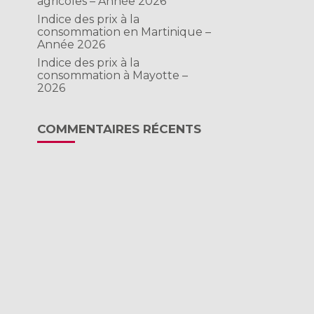
agricoles – Année 2026
Indice des prix à la
consommation en Martinique –
Année 2026
Indice des prix à la
consommation à Mayotte –
2026
COMMENTAIRES RÉCENTS