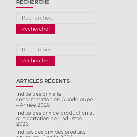
RECHERCHE
Rechercher :
Rechercher :
ARTICLES RÉCENTS
Indice des prix à la
consommation en Guadeloupe
– Année 2026
Indice des prix de production et
d’importation de l’industrie –
2026
Indices des prix des produits