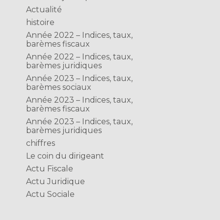
Actualité
t
histoire
Année 2022 – Indices, taux,
barèmes fiscaux
Année 2022 – Indices, taux,
barèmes juridiques
Année 2023 – Indices, taux,
barèmes sociaux
Année 2023 – Indices, taux,
barèmes fiscaux
Année 2023 – Indices, taux,
barèmes juridiques
chiffres
Le coin du dirigeant
Actu Fiscale
Actu Juridique
Actu Sociale