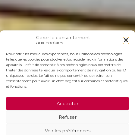
Gérer le consentement
aux cookies
Pour offrir les meilleures expériences, nous utilisons des technologies
telles que les cookies pour stocker et/ou accéder aux informations des
appareils. Le fait de consentir à ces technologies nous permettra de
traiter des données telles que le comportement de navigation ou les ID
uniques sur ce site. Le fait de ne pas consentir ou de retirer son
consentement peut avoir un effet négatif sur certaines caractéristiques
et fonctions.
Accepter
Refuser
Voir les préférences