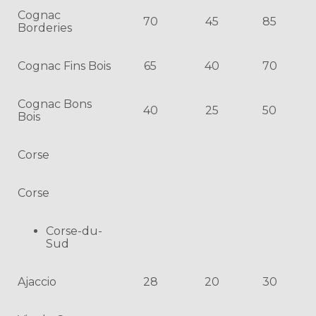
Cognac
70
45
85
Borderies
Cognac Fins Bois
65
40
70
Cognac Bons
40
25
50
Bois
Corse
Corse
Corse-du-
Sud
Ajaccio
28
20
30