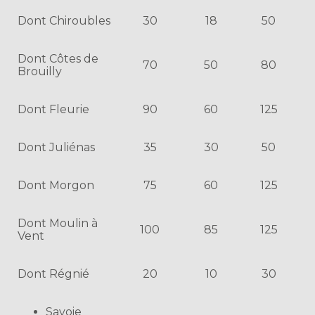
Dont Chiroubles
30
18
50
Dont Côtes de
70
50
80
Brouilly
Dont Fleurie
90
60
125
Dont Juliénas
35
30
50
Dont Morgon
75
60
125
Dont Moulin à
100
85
125
Vent
Dont Régnié
20
10
30
Savoie