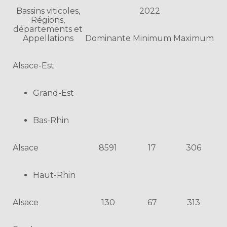
Bassins viticoles,
2022
Régions,
départements et
Appellations
Dominante
Minimum
Maximum
Alsace-Est
Grand-Est
Bas-Rhin
Alsace
8591
17
306
Haut-Rhin
Alsace
130
67
313