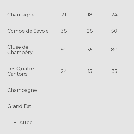
Chautagne
21
18
24
Combe de Savoie
38
28
50
Cluse de
50
35
80
Chambéry
Les Quatre
24
15
35
Cantons
Champagne
Grand Est
Aube