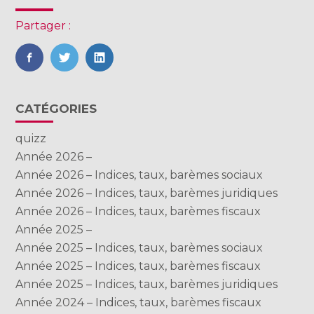
Partager :
FaceBook
Twitter
LinkedIn
Blog
CATÉGORIES
sidebar
quizz
Année 2026 –
Année 2026 – Indices, taux, barèmes sociaux
Année 2026 – Indices, taux, barèmes juridiques
Année 2026 – Indices, taux, barèmes fiscaux
Année 2025 –
Année 2025 – Indices, taux, barèmes sociaux
Année 2025 – Indices, taux, barèmes fiscaux
Année 2025 – Indices, taux, barèmes juridiques
Année 2024 – Indices, taux, barèmes fiscaux