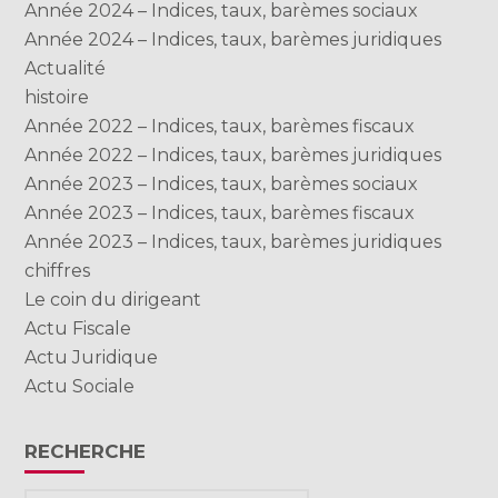
Année 2024 – Indices, taux, barèmes sociaux
Année 2024 – Indices, taux, barèmes juridiques
Actualité
histoire
Année 2022 – Indices, taux, barèmes fiscaux
Année 2022 – Indices, taux, barèmes juridiques
Année 2023 – Indices, taux, barèmes sociaux
Année 2023 – Indices, taux, barèmes fiscaux
Année 2023 – Indices, taux, barèmes juridiques
chiffres
Le coin du dirigeant
Actu Fiscale
Actu Juridique
Actu Sociale
RECHERCHE
Rechercher :