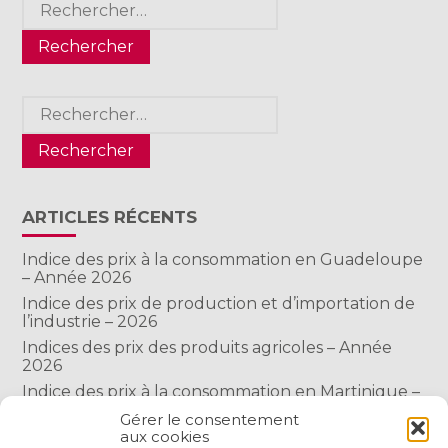
Rechercher :
ARTICLES RÉCENTS
Indice des prix à la consommation en Guadeloupe
– Année 2026
Indice des prix de production et d’importation de
l’industrie – 2026
Indices des prix des produits agricoles – Année
2026
Indice des prix à la consommation en Martinique –
Année 2026
Gérer le consentement
Indice des prix à la consommation à Mayotte –
aux cookies