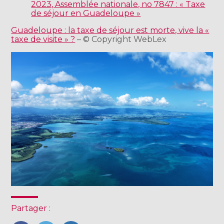
2023, Assemblée nationale, no 7847 : « Taxe
de séjour en Guadeloupe »
Guadeloupe : la taxe de séjour est morte, vive la «
taxe de visite » ?
– © Copyright WebLex
Partager :