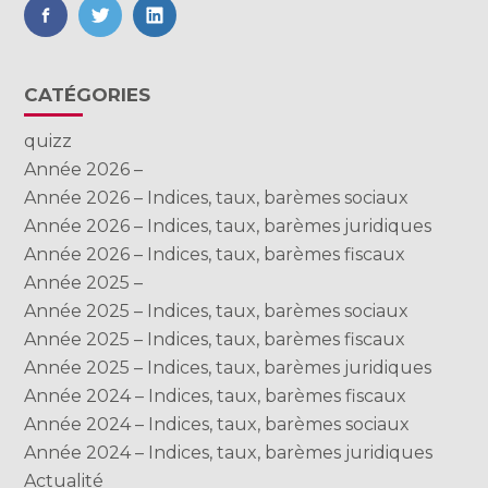
FaceBook
Twitter
LinkedIn
Blog
CATÉGORIES
sidebar
quizz
Année 2026 –
Année 2026 – Indices, taux, barèmes sociaux
Année 2026 – Indices, taux, barèmes juridiques
Année 2026 – Indices, taux, barèmes fiscaux
Année 2025 –
Année 2025 – Indices, taux, barèmes sociaux
Année 2025 – Indices, taux, barèmes fiscaux
Année 2025 – Indices, taux, barèmes juridiques
Année 2024 – Indices, taux, barèmes fiscaux
Année 2024 – Indices, taux, barèmes sociaux
Année 2024 – Indices, taux, barèmes juridiques
Actualité