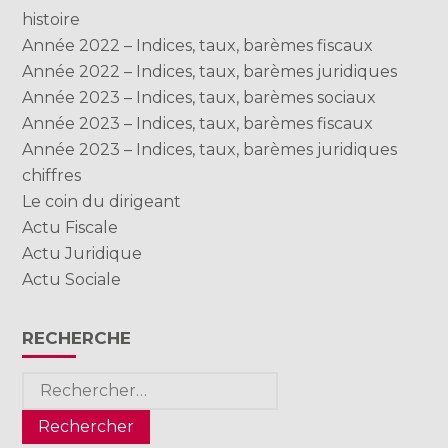
histoire
Année 2022 – Indices, taux, barèmes fiscaux
Année 2022 – Indices, taux, barèmes juridiques
Année 2023 – Indices, taux, barèmes sociaux
Année 2023 – Indices, taux, barèmes fiscaux
Année 2023 – Indices, taux, barèmes juridiques
chiffres
Le coin du dirigeant
Actu Fiscale
Actu Juridique
Actu Sociale
RECHERCHE
Rechercher :