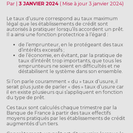
Par
|
3 JANVIER 2024
( Mise à jour 3 janvier 2024)
Le taux d’usure correspond au taux maximum
légal que les établissements de crédit sont
autorisés à pratiquer lorsqu’ils accordent un prêt.
Il a ainsi une fonction protectrice à l’égard :
de l’emprunteur, en le protégeant des taux
d’intérêts excessifs ;
de l’économie, en évitant, par la pratique de
taux d’intérêt trop importants, que tous les
emprunteurs ne soient en difficultés et ne
déstabilisent le système dans son ensemble.
Si l’on parle couramment « du » taux d’usure, il
serait plus juste de parler « des » taux d’usure car
il en existe plusieurs qui s’appliquent en fonction
du type de prêt.
Ces taux sont calculés chaque trimestre par la
Banque de France à partir des taux effectifs
moyens pratiqués par les établissements de crédit
augmentés d’un tiers.