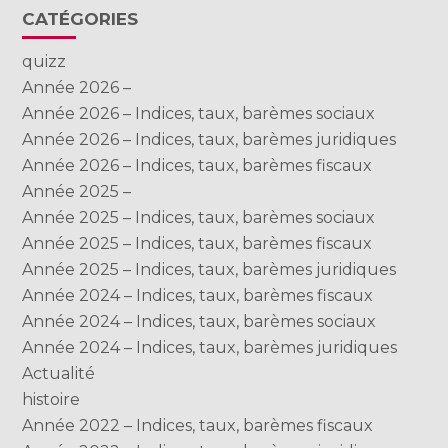
Blog
CATÉGORIES
sidebar
quizz
Année 2026 –
Année 2026 – Indices, taux, barèmes sociaux
Année 2026 – Indices, taux, barèmes juridiques
Année 2026 – Indices, taux, barèmes fiscaux
Année 2025 –
Année 2025 – Indices, taux, barèmes sociaux
Année 2025 – Indices, taux, barèmes fiscaux
Année 2025 – Indices, taux, barèmes juridiques
Année 2024 – Indices, taux, barèmes fiscaux
Année 2024 – Indices, taux, barèmes sociaux
Année 2024 – Indices, taux, barèmes juridiques
Actualité
histoire
Année 2022 – Indices, taux, barèmes fiscaux