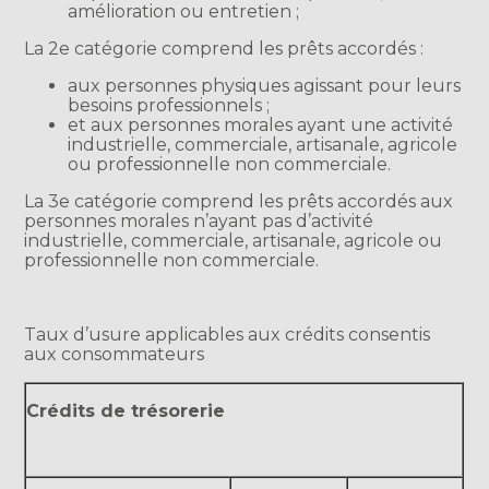
amélioration ou entretien ;
La 2e catégorie comprend les prêts accordés :
aux personnes physiques agissant pour leurs
besoins professionnels ;
et aux personnes morales ayant une activité
industrielle, commerciale, artisanale, agricole
ou professionnelle non commerciale.
La 3e catégorie comprend les prêts accordés aux
personnes morales n’ayant pas d’activité
industrielle, commerciale, artisanale, agricole ou
professionnelle non commerciale.
Taux d’usure applicables aux crédits consentis
aux consommateurs
Crédits de trésorerie