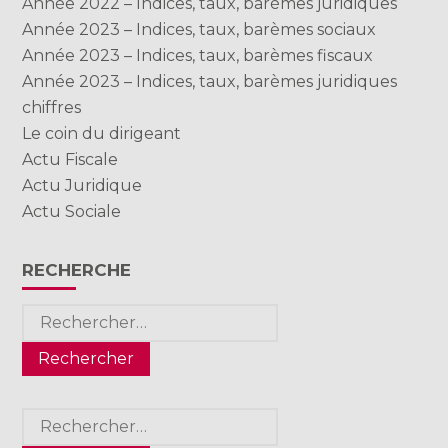
Année 2022 – Indices, taux, barèmes juridiques
Année 2023 – Indices, taux, barèmes sociaux
Année 2023 – Indices, taux, barèmes fiscaux
Année 2023 – Indices, taux, barèmes juridiques
chiffres
Le coin du dirigeant
Actu Fiscale
Actu Juridique
Actu Sociale
RECHERCHE
Rechercher :
Rechercher :