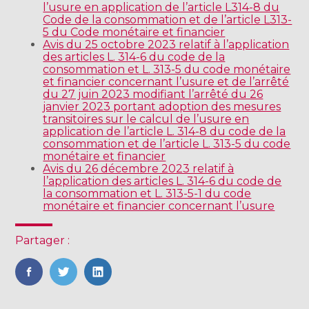
l’usure en application de l’article L314-8 du
Code de la consommation et de l’article L313-
5 du Code monétaire et financier
Avis du 25 octobre 2023 relatif à l’application
des articles L. 314-6 du code de la
consommation et L. 313-5 du code monétaire
et financier concernant l’usure et de l’arrêté
du 27 juin 2023 modifiant l’arrêté du 26
janvier 2023 portant adoption des mesures
transitoires sur le calcul de l’usure en
application de l’article L. 314-8 du code de la
consommation et de l’article L. 313-5 du code
monétaire et financier
Avis du 26 décembre 2023 relatif à
l’application des articles L. 314-6 du code de
la consommation et L. 313-5-1 du code
monétaire et financier concernant l’usure
Partager :
FaceBook
Twitter
LinkedIn