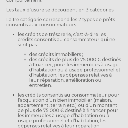
comportement.
Les taux d’usure se découpent en 3 catégories.
La 1re catégorie correspond les 2 types de prêts
consentis aux consommateurs :
les crédits de trésorerie, c’est-à-dire les
crédits consentis au consommateur qui ne
sont pas :
des crédits immobiliers ;
des crédits de plus de 75 000 € destinés
à financer, pour les immeubles à usage
d’habitation ou à usage professionnel et
d’habitation, les dépenses relatives à
leur réparation, amélioration ou
entretien.
les crédits consentis au consommateur pour
l’acquisition d’un bien immobilier (maison,
appartement, terrain etc.) ou d’un montant
de plus de 75 000 € destiné à financer pour
les immeubles à usage d’habitation ou à
usage professionnel et d’habitation, les
dépenses relatives à leur réparation,