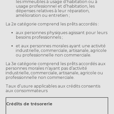
les immeubles à usage d’habitation ou à
usage professionnel et d’habitation, les
dépenses relatives à leur réparation,
amélioration ou entretien ;
La 2e catégorie comprend les prêts accordés :
aux personnes physiques agissant pour leurs
besoins professionnels ;
et aux personnes morales ayant une activité
industrielle, commerciale, artisanale, agricole
ou professionnelle non commerciale.
La 3e catégorie comprend les prêts accordés aux
personnes morales n’ayant pas d’activité
industrielle, commerciale, artisanale, agricole ou
professionnelle non commerciale.
Taux d’usure applicables aux crédits consentis
aux consommateurs
Crédits de trésorerie