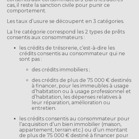
cas, il reste la sanction civile pour punir ce
comportement.
Les taux d’usure se découpent en 3 catégories.
La 1re catégorie correspond les 2 types de prêts
consentis aux consommateurs :
les crédits de trésorerie, c’est-à-dire les
crédits consentis au consommateur qui ne
sont pas :
des crédits immobiliers ;
des crédits de plus de 75 000 € destinés
à financer, pour les immeubles à usage
d’habitation ou à usage professionnel et
d’habitation, les dépenses relatives à
leur réparation, amélioration ou
entretien.
les crédits consentis au consommateur pour
l’acquisition d’un bien immobilier (maison,
appartement, terrain etc.) ou d’un montant
de plus de 75 000 € destiné à financer pour