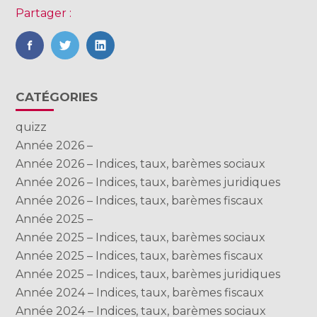
Partager :
FaceBook
Twitter
LinkedIn
Blog
CATÉGORIES
sidebar
quizz
Année 2026 –
Année 2026 – Indices, taux, barèmes sociaux
Année 2026 – Indices, taux, barèmes juridiques
Année 2026 – Indices, taux, barèmes fiscaux
Année 2025 –
Année 2025 – Indices, taux, barèmes sociaux
Année 2025 – Indices, taux, barèmes fiscaux
Année 2025 – Indices, taux, barèmes juridiques
Année 2024 – Indices, taux, barèmes fiscaux
Année 2024 – Indices, taux, barèmes sociaux