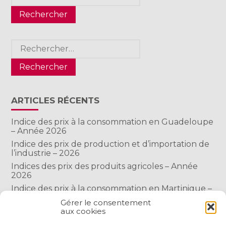
Rechercher :
ARTICLES RÉCENTS
Indice des prix à la consommation en Guadeloupe
– Année 2026
Indice des prix de production et d’importation de
l’industrie – 2026
Indices des prix des produits agricoles – Année
2026
Indice des prix à la consommation en Martinique –
Année 2026
Gérer le consentement
Indice des prix à la consommation à Mayotte –
aux cookies
2026