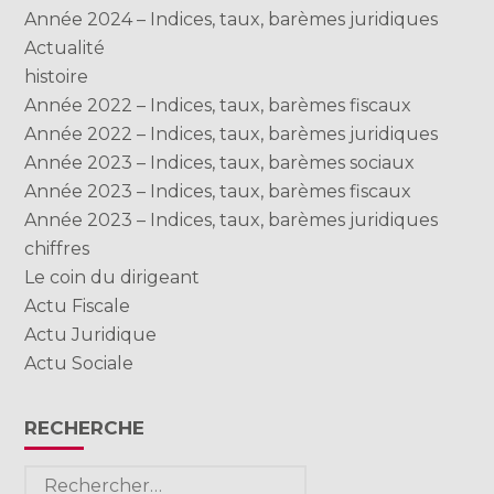
Année 2024 – Indices, taux, barèmes juridiques
Actualité
histoire
Année 2022 – Indices, taux, barèmes fiscaux
Année 2022 – Indices, taux, barèmes juridiques
Année 2023 – Indices, taux, barèmes sociaux
Année 2023 – Indices, taux, barèmes fiscaux
Année 2023 – Indices, taux, barèmes juridiques
chiffres
Le coin du dirigeant
Actu Fiscale
Actu Juridique
Actu Sociale
RECHERCHE
Rechercher :