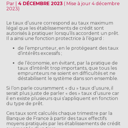
Par
|
4 DÉCEMBRE 2023
( Mise à jour 4 décembre
2023)
Le taux d’usure correspond au taux maximum
légal que les établissements de crédit sont
autorisés à pratiquer lorsqu’ils accordent un prêt.
Il a ainsi une fonction protectrice à l’égard :
de l’emprunteur, en le protégeant des taux
d’intérêts excessifs ;
de l’économie, en évitant, par la pratique de
taux d’intérêt trop importants, que tous les
emprunteurs ne soient en difficultés et ne
déstabilisent le système dans son ensemble.
Si l’on parle couramment « du » taux d’usure, il
serait plus juste de parler « des » taux d’usure car
il en existe plusieurs qui s’appliquent en fonction
du type de prêt.
Ces taux sont calculés chaque trimestre par la
Banque de France à partir des taux effectifs
moyens pratiqués par les établissements de crédit