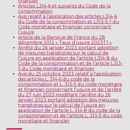
financier
Articles L314-6 et suivants du Code de la
consommation
Avis relatif à l’application des articles L314-6
du Code de la consommation et L313-5-1 du
Code monétaire et financier concernant
l’usure
Article de la Banque de France du 28
décembre 2012 « Taux d’usure 2023T1 »
Arrêté du 26 janvier 2023 portant adoption
de mesures transitoires sur le calcul de
l’usure en application de l’article L314-8 du
Code de la consommation et de l’article L313-
5 du Code monétaire et financier
Avis du 25 octobre 2023 relatif à l’application
des articles L. 314-6 du code de la
consommation et L. 313-5 du code monétaire
et financier concernant l’usure et de l’arrêté
du 27 juin 2023 modifiant l’arrêté du 26
janvier 2023 portant adoption des mesures
transitoires sur le calcul de l’usure en
application de l’article L. 314-8 du code de la
consommation et de l’article L. 313-5 du code
monétaire et financier