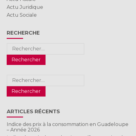
Actu Juridique
Actu Sociale
RECHERCHE
Rechercher :
Rechercher :
ARTICLES RÉCENTS
Indice des prix à la consommation en Guadeloupe
– Année 2026