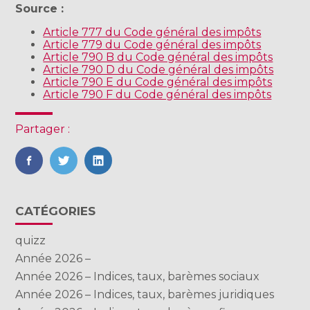
Source :
Article 777 du Code général des impôts
Article 779 du Code général des impôts
Article 790 B du Code général des impôts
Article 790 D du Code général des impôts
Article 790 E du Code général des impôts
Article 790 F du Code général des impôts
Partager :
FaceBook
Twitter
LinkedIn
Blog
CATÉGORIES
sidebar
quizz
Année 2026 –
Année 2026 – Indices, taux, barèmes sociaux
Année 2026 – Indices, taux, barèmes juridiques