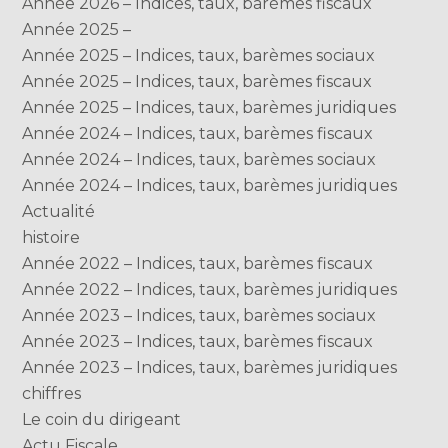
Année 2026 – Indices, taux, barèmes fiscaux
Année 2025 –
Année 2025 – Indices, taux, barèmes sociaux
Année 2025 – Indices, taux, barèmes fiscaux
Année 2025 – Indices, taux, barèmes juridiques
Année 2024 – Indices, taux, barèmes fiscaux
Année 2024 – Indices, taux, barèmes sociaux
Année 2024 – Indices, taux, barèmes juridiques
Actualité
histoire
Année 2022 – Indices, taux, barèmes fiscaux
Année 2022 – Indices, taux, barèmes juridiques
Année 2023 – Indices, taux, barèmes sociaux
Année 2023 – Indices, taux, barèmes fiscaux
Année 2023 – Indices, taux, barèmes juridiques
chiffres
Le coin du dirigeant
Actu Fiscale