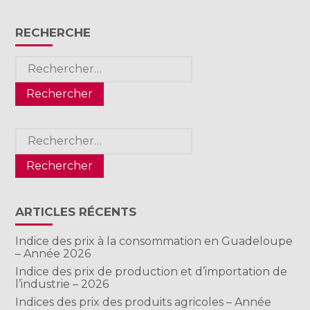
RECHERCHE
Rechercher :
Rechercher :
ARTICLES RÉCENTS
Indice des prix à la consommation en Guadeloupe
– Année 2026
Indice des prix de production et d’importation de
l’industrie – 2026
Indices des prix des produits agricoles – Année