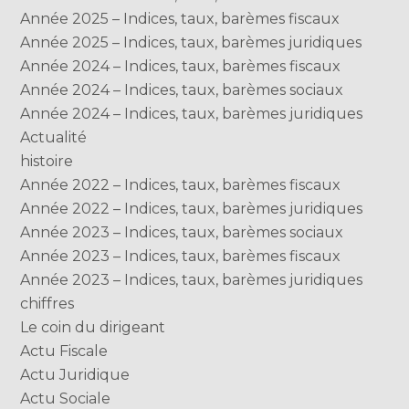
Année 2025 – Indices, taux, barèmes fiscaux
Année 2025 – Indices, taux, barèmes juridiques
Année 2024 – Indices, taux, barèmes fiscaux
Année 2024 – Indices, taux, barèmes sociaux
Année 2024 – Indices, taux, barèmes juridiques
Actualité
histoire
Année 2022 – Indices, taux, barèmes fiscaux
Année 2022 – Indices, taux, barèmes juridiques
Année 2023 – Indices, taux, barèmes sociaux
Année 2023 – Indices, taux, barèmes fiscaux
Année 2023 – Indices, taux, barèmes juridiques
chiffres
Le coin du dirigeant
Actu Fiscale
Actu Juridique
Actu Sociale