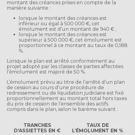
montant des créances prises en compte de la
manière suivante :
lorsque le montant des créances est
inférieur ou égal à 500 000 €, cet
émolument est d’un montant de 940 € ;
lorsque le montant des créances est
supérieur à 500 000 €, cet émolument est
proportionnel à ce montant au taux de 0,188
%.
Lorsque le plan est arrêté conformément au
projet adopté par les classes de parties affectées
l’émolument est majoré de 50 %.
L’émolument prévu au titre de l’arrêté d’un plan
de cession au cours d’une procédure de
redressement ou de liquidation judiciaire est fixé
proportionnellement au montant total hors taxes
du prix de cession de l’ensemble des actifs
compris dans le plan, selon le barème suivant :
TRANCHES
TAUX DE
D’ASSIETTES EN €
L’ÉMOLUMENT EN %