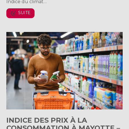
Indice du climat…
SUITE
INDICE DES PRIX À LA
CONSOMMATION À MAYOTTE –