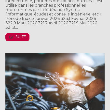
intellectuelle, pour des prestations fournies. Il est
utilisé dans les branches professionnelles
représentées par la fédération Syntec
(informatique, études et conseils, ingénierie, etc.).
Période Indice Janvier 2026 323,1 Février 2026
322,9 Mars 2026 321,7 Avril 2026 321,9 Mai 2026
321,8…
SUITE