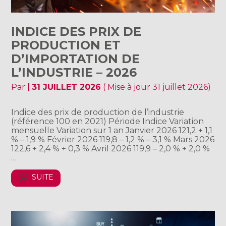
INDICE DES PRIX DE
PRODUCTION ET
D’IMPORTATION DE
L’INDUSTRIE – 2026
Par
|
31 JUILLET 2026
( Mise à jour 31 juillet 2026)
Indice des prix de production de l’industrie
(référence 100 en 2021) Période Indice Variation
mensuelle Variation sur 1 an Janvier 2026 121,2 + 1,1
% – 1,9 % Février 2026 119,8 – 1,2 % – 3,1 % Mars 2026
122,6 + 2,4 % + 0,3 % Avril 2026 119,9 – 2,0 % + 2,0 %
…
SUITE