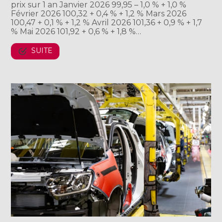
prix sur 1 an Janvier 2026 99,95 – 1,0 % + 1,0 %
Février 2026 100,32 + 0,4 % + 1,2 % Mars 2026
100,47 + 0,1 % + 1,2 % Avril 2026 101,36 + 0,9 % + 1,7
% Mai 2026 101,92 + 0,6 % + 1,8 %…
SUITE