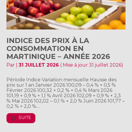
INDICE DES PRIX À LA
CONSOMMATION EN
MARTINIQUE – ANNÉE 2026
Par
|
31 JUILLET 2026
( Mise à jour 31 juillet 2026)
Période Indice Variation mensuelle Hausse des
prix sur 1 an Janvier 2026 100,09 – 0,4 % + 0,5 %
Février 2026 100,32 + 0,2 % + 0,4 % Mars 2026
101,19 + 0,9 % + 1,1 % Avril 2026 102,09 + 0,9 % + 2,3
% Mai 2026 102,02 – 0,1 % + 2,0 % Juin 2026 101,77 –
0,2 % + 2,0 %…
SUITE