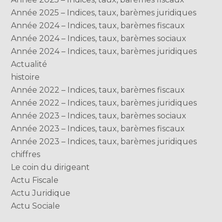
Année 2025 – Indices, taux, barèmes juridiques
Année 2024 – Indices, taux, barèmes fiscaux
Année 2024 – Indices, taux, barèmes sociaux
Année 2024 – Indices, taux, barèmes juridiques
Actualité
histoire
Année 2022 – Indices, taux, barèmes fiscaux
Année 2022 – Indices, taux, barèmes juridiques
Année 2023 – Indices, taux, barèmes sociaux
Année 2023 – Indices, taux, barèmes fiscaux
Année 2023 – Indices, taux, barèmes juridiques
chiffres
Le coin du dirigeant
Actu Fiscale
Actu Juridique
Actu Sociale