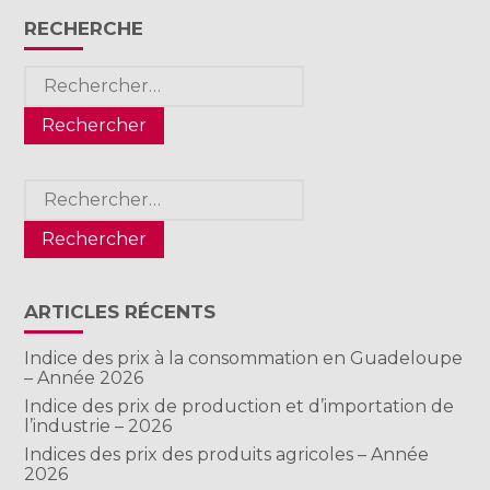
RECHERCHE
Rechercher :
Rechercher :
ARTICLES RÉCENTS
Indice des prix à la consommation en Guadeloupe
– Année 2026
Indice des prix de production et d’importation de
l’industrie – 2026
Indices des prix des produits agricoles – Année
2026