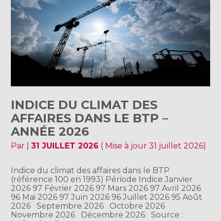
INDICE DU CLIMAT DES
AFFAIRES DANS LE BTP –
ANNÉE 2026
Par
|
31 JUILLET 2026
( Mise à jour 31 juillet 2026)
Indice du climat des affaires dans le BTP
(référence 100 en 1993) Période Indice Janvier
2026 97 Février 2026 97 Mars 2026 97 Avril 2026
96 Mai 2026 97 Juin 2026 96 Juillet 2026 95 Août
2026 Septembre 2026 Octobre 2026
Novembre 2026 Décembre 2026 Source :