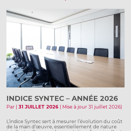
INDICE SYNTEC – ANNÉE 2026
Par
|
31 JUILLET 2026
( Mise à jour 31 juillet 2026)
L’indice Syntec sert à mesurer l’évolution du coût
de la main d’œuvre, essentiellement de nature