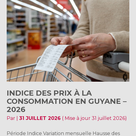
INDICE DES PRIX À LA
CONSOMMATION EN GUYANE –
2026
Par
|
31 JUILLET 2026
( Mise à jour 31 juillet 2026)
Période Indice Variation mensuelle Hausse des