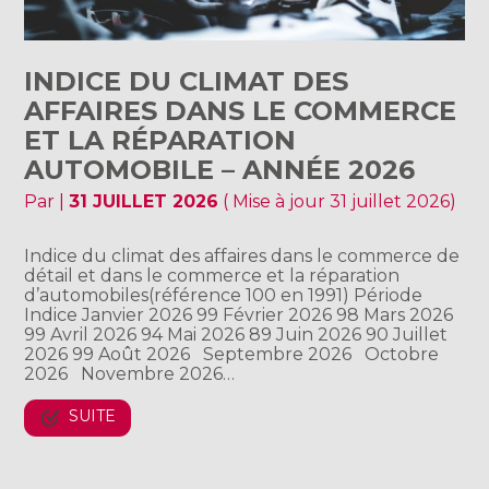
INDICE DU CLIMAT DES
AFFAIRES DANS LE COMMERCE
ET LA RÉPARATION
AUTOMOBILE – ANNÉE 2026
Par
|
31 JUILLET 2026
( Mise à jour 31 juillet 2026)
Indice du climat des affaires dans le commerce de
détail et dans le commerce et la réparation
d’automobiles(référence 100 en 1991) Période
Indice Janvier 2026 99 Février 2026 98 Mars 2026
99 Avril 2026 94 Mai 2026 89 Juin 2026 90 Juillet
2026 99 Août 2026 Septembre 2026 Octobre
2026 Novembre 2026…
SUITE