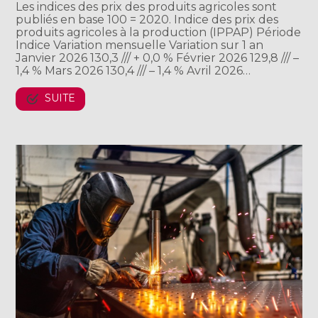
Les indices des prix des produits agricoles sont
publiés en base 100 = 2020. Indice des prix des
produits agricoles à la production (IPPAP) Période
Indice Variation mensuelle Variation sur 1 an
Janvier 2026 130,3 /// + 0,0 % Février 2026 129,8 /// –
1,4 % Mars 2026 130,4 /// – 1,4 % Avril 2026…
SUITE