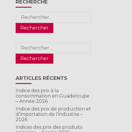
RECHERCHE
Rechercher :
Rechercher :
ARTICLES RÉCENTS
Indice des prix à la
consommation en Guadeloupe
– Année 2026
Indice des prix de production et
d’importation de l’industrie –
2026
Indices des prix des produits