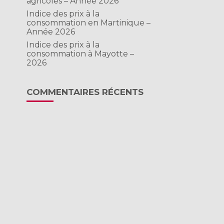
agricoles – Année 2026
Indice des prix à la
consommation en Martinique –
Année 2026
Indice des prix à la
consommation à Mayotte –
2026
COMMENTAIRES RÉCENTS