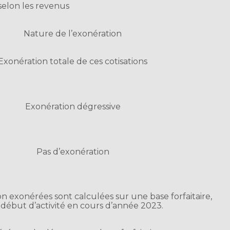
elon les revenus
Nature de l’exonération
Exonération totale de ces cotisations
Exonération dégressive
Pas d’exonération
on exonérées sont calculées sur une base forfaitaire,
 début d’activité en cours d’année 2023.