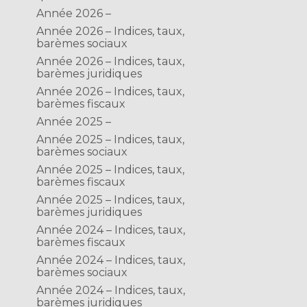
Année 2026 –
Année 2026 – Indices, taux,
barèmes sociaux
Année 2026 – Indices, taux,
barèmes juridiques
Année 2026 – Indices, taux,
barèmes fiscaux
Année 2025 –
Année 2025 – Indices, taux,
barèmes sociaux
Année 2025 – Indices, taux,
barèmes fiscaux
Année 2025 – Indices, taux,
barèmes juridiques
Année 2024 – Indices, taux,
barèmes fiscaux
Année 2024 – Indices, taux,
barèmes sociaux
Année 2024 – Indices, taux,
barèmes juridiques