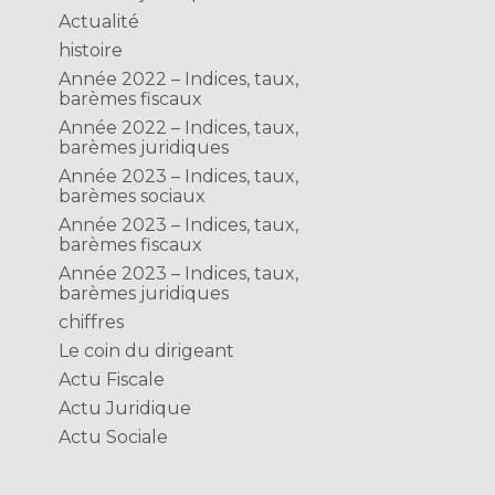
Actualité
histoire
Année 2022 – Indices, taux,
barèmes fiscaux
Année 2022 – Indices, taux,
barèmes juridiques
Année 2023 – Indices, taux,
barèmes sociaux
Année 2023 – Indices, taux,
barèmes fiscaux
Année 2023 – Indices, taux,
barèmes juridiques
chiffres
Le coin du dirigeant
Actu Fiscale
Actu Juridique
Actu Sociale