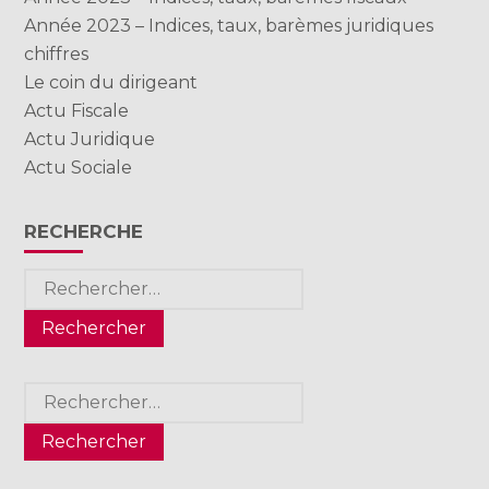
Année 2023 – Indices, taux, barèmes juridiques
chiffres
Le coin du dirigeant
Actu Fiscale
Actu Juridique
Actu Sociale
RECHERCHE
Rechercher :
Rechercher :