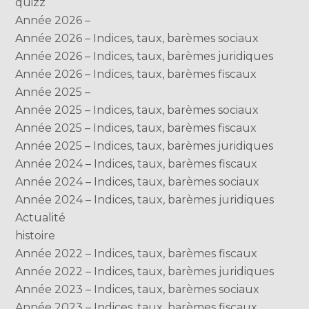
quizz
Année 2026 –
Année 2026 – Indices, taux, barèmes sociaux
Année 2026 – Indices, taux, barèmes juridiques
Année 2026 – Indices, taux, barèmes fiscaux
Année 2025 –
Année 2025 – Indices, taux, barèmes sociaux
Année 2025 – Indices, taux, barèmes fiscaux
Année 2025 – Indices, taux, barèmes juridiques
Année 2024 – Indices, taux, barèmes fiscaux
Année 2024 – Indices, taux, barèmes sociaux
Année 2024 – Indices, taux, barèmes juridiques
Actualité
histoire
Année 2022 – Indices, taux, barèmes fiscaux
Année 2022 – Indices, taux, barèmes juridiques
Année 2023 – Indices, taux, barèmes sociaux
Année 2023 – Indices, taux, barèmes fiscaux