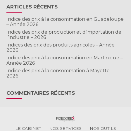
ARTICLES RÉCENTS
Indice des prix à la consommation en Guadeloupe
– Année 2026
Indice des prix de production et d’importation de
l’industrie – 2026
Indices des prix des produits agricoles – Année
2026
Indice des prix à la consommation en Martinique –
Année 2026
Indice des prix à la consommation à Mayotte –
2026
COMMENTAIRES RÉCENTS
Footer
LE CABINET
NOS SERVICES
NOS OUTILS