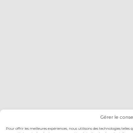
Gérer le cons
Pour offrir les meilleures expériences, nous utilisons des technologies telles