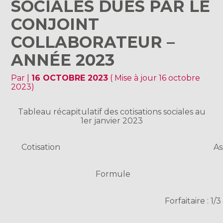
SOCIALES DUES PAR LE
CONJOINT
COLLABORATEUR –
ANNÉE 2023
Par
|
16 OCTOBRE 2023
( Mise à jour 16 octobre
2023)
Tableau récapitulatif des cotisations sociales au
1er janvier 2023
Cotisation
As
Formule
Forfaitaire : 1