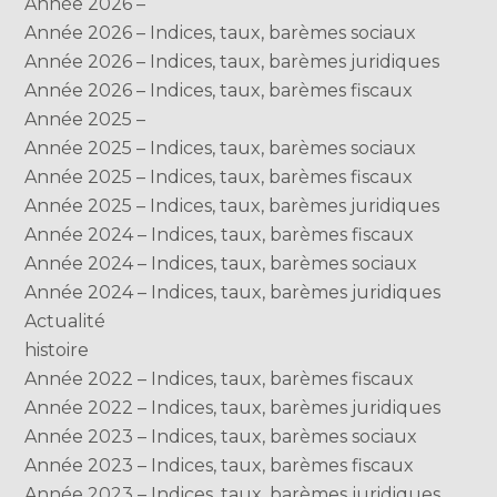
Année 2026 –
Année 2026 – Indices, taux, barèmes sociaux
Année 2026 – Indices, taux, barèmes juridiques
Année 2026 – Indices, taux, barèmes fiscaux
Année 2025 –
Année 2025 – Indices, taux, barèmes sociaux
Année 2025 – Indices, taux, barèmes fiscaux
Année 2025 – Indices, taux, barèmes juridiques
Année 2024 – Indices, taux, barèmes fiscaux
Année 2024 – Indices, taux, barèmes sociaux
Année 2024 – Indices, taux, barèmes juridiques
Actualité
histoire
Année 2022 – Indices, taux, barèmes fiscaux
Année 2022 – Indices, taux, barèmes juridiques
Année 2023 – Indices, taux, barèmes sociaux
Année 2023 – Indices, taux, barèmes fiscaux
Année 2023 – Indices, taux, barèmes juridiques