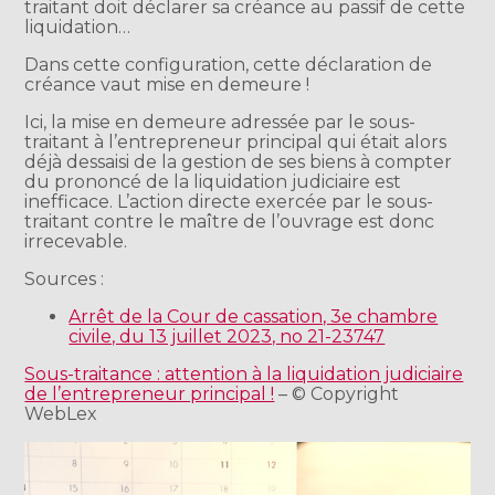
traitant doit déclarer sa créance au passif de cette
liquidation…
Dans cette configuration, cette déclaration de
créance vaut mise en demeure !
Ici, la mise en demeure adressée par le sous-
traitant à l’entrepreneur principal qui était alors
déjà dessaisi de la gestion de ses biens à compter
du prononcé de la liquidation judiciaire est
inefficace. L’action directe exercée par le sous-
traitant contre le maître de l’ouvrage est donc
irrecevable.
Sources :
Arrêt de la Cour de cassation, 3e chambre
civile, du 13 juillet 2023, no 21-23747
Sous-traitance : attention à la liquidation judiciaire
de l’entrepreneur principal !
– © Copyright
WebLex