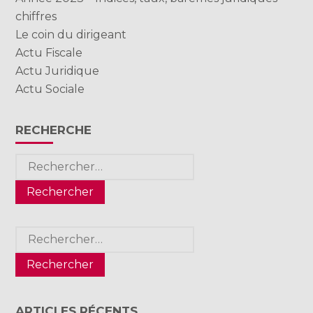
chiffres
Le coin du dirigeant
Actu Fiscale
Actu Juridique
Actu Sociale
RECHERCHE
Rechercher :
Rechercher :
ARTICLES RÉCENTS