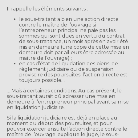
Il rappelle les éléments suivants :
le sous-traitant a bien une action directe
contre le maître de l’ouvrage si
l’entrepreneur principal ne paie pas les
sommes qui sont dues en vertu du contrat
de sous-traitance, un mois après en avoir été
mis en demeure (une copie de cette mise en
demeure doit par ailleurs être adressée au
maître de l’ouvrage) ;
en cas d’état de liquidation des biens, de
règlement judiciaire ou de suspension
provisoire des poursuites, l’action directe est
toujours possible…
… Mais à certaines conditions. Au cas présent, le
sous-traitant aurait dû adresser une mise en
demeure à l’entrepreneur principal avant sa mise
en liquidation judiciaire.
Si la liquidation judiciaire est déjà en place au
moment du début des poursuites, et pour
pouvoir exercer ensuite l’action directe contre le
maître de l’ouvrage, explique le juge, le sous-