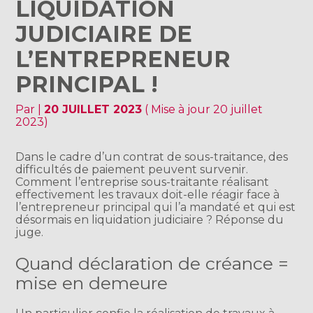
LIQUIDATION
JUDICIAIRE DE
L’ENTREPRENEUR
PRINCIPAL !
Par
|
20 JUILLET 2023
( Mise à jour 20 juillet
2023)
Dans le cadre d’un contrat de sous-traitance, des
difficultés de paiement peuvent survenir.
Comment l’entreprise sous-traitante réalisant
effectivement les travaux doit-elle réagir face à
l’entrepreneur principal qui l’a mandaté et qui est
désormais en liquidation judiciaire ? Réponse du
juge.
Quand déclaration de créance =
mise en demeure