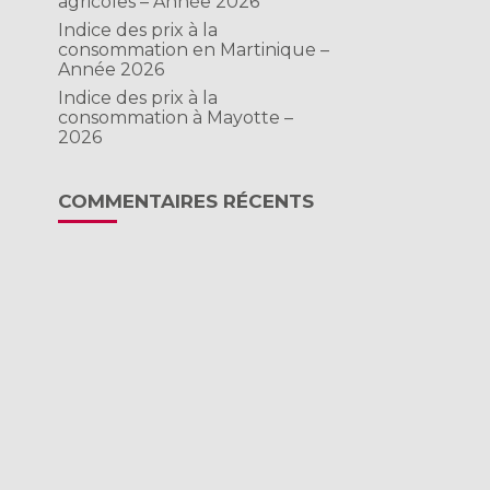
agricoles – Année 2026
Indice des prix à la
consommation en Martinique –
Année 2026
Indice des prix à la
consommation à Mayotte –
2026
COMMENTAIRES RÉCENTS