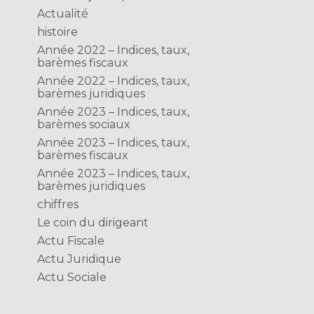
Actualité
histoire
Année 2022 – Indices, taux,
barèmes fiscaux
Année 2022 – Indices, taux,
barèmes juridiques
Année 2023 – Indices, taux,
barèmes sociaux
Année 2023 – Indices, taux,
barèmes fiscaux
Année 2023 – Indices, taux,
barèmes juridiques
chiffres
Le coin du dirigeant
Actu Fiscale
Actu Juridique
Actu Sociale