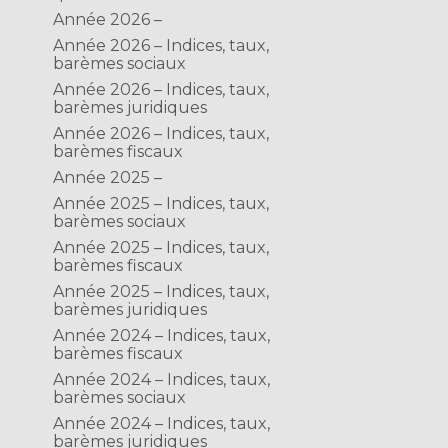
Année 2026 –
Année 2026 – Indices, taux,
barèmes sociaux
Année 2026 – Indices, taux,
barèmes juridiques
Année 2026 – Indices, taux,
barèmes fiscaux
Année 2025 –
Année 2025 – Indices, taux,
barèmes sociaux
Année 2025 – Indices, taux,
barèmes fiscaux
Année 2025 – Indices, taux,
barèmes juridiques
Année 2024 – Indices, taux,
barèmes fiscaux
Année 2024 – Indices, taux,
barèmes sociaux
Année 2024 – Indices, taux,
barèmes juridiques