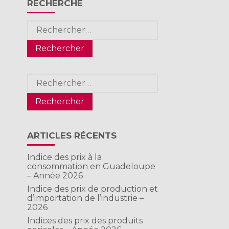
RECHERCHE
Rechercher :
Rechercher :
ARTICLES RÉCENTS
Indice des prix à la
consommation en Guadeloupe
– Année 2026
Indice des prix de production et
d’importation de l’industrie –
2026
Indices des prix des produits