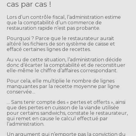
cas par cas !
Lors d’un contrôle fiscal, l’administration estime
que la comptabilité d’un commerce de
restauration rapide n’est pas probante.
Pourquoi ? Parce que le restaurateur aurait
altéré les fichiers de son système de caisse et
effacé certaines lignes de recettes.
Au vu de cette situation, l’administration décide
donc d’écarter la comptabilité et de reconstituer
elle-même le chiffre d’affaires correspondant.
Pour cela, elle multiplie le nombre de lignes
manquantes par la recette moyenne par ligne
conservée…
… Sans tenir compte des « pertes et offerts », ainsi
que des pertes en cuisson de la viande utilisée
pour certains sandwichs, constate le restaurateur,
qui remet en cause le calcul effectué par
l’administration.
Un argument qui n’emporte pas la conviction du