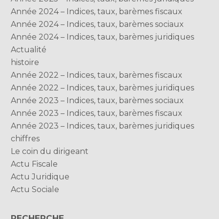
Année 2024 – Indices, taux, barèmes fiscaux
Année 2024 – Indices, taux, barèmes sociaux
Année 2024 – Indices, taux, barèmes juridiques
Actualité
histoire
Année 2022 – Indices, taux, barèmes fiscaux
Année 2022 – Indices, taux, barèmes juridiques
Année 2023 – Indices, taux, barèmes sociaux
Année 2023 – Indices, taux, barèmes fiscaux
Année 2023 – Indices, taux, barèmes juridiques
chiffres
Le coin du dirigeant
Actu Fiscale
Actu Juridique
Actu Sociale
RECHERCHE