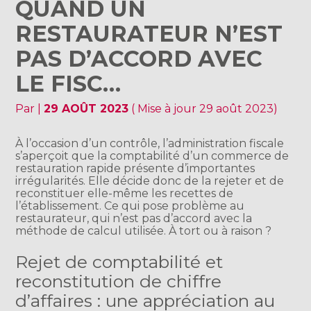
QUAND UN
RESTAURATEUR N’EST
PAS D’ACCORD AVEC
LE FISC…
Par
|
29 AOÛT 2023
( Mise à jour 29 août 2023)
À l’occasion d’un contrôle, l’administration fiscale
s’aperçoit que la comptabilité d’un commerce de
restauration rapide présente d’importantes
irrégularités. Elle décide donc de la rejeter et de
reconstituer elle-même les recettes de
l’établissement. Ce qui pose problème au
restaurateur, qui n’est pas d’accord avec la
méthode de calcul utilisée. À tort ou à raison ?
Rejet de comptabilité et
reconstitution de chiffre
d’affaires : une appréciation au