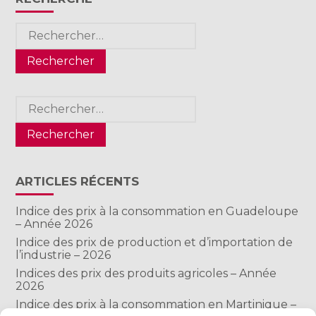
Rechercher :
Rechercher :
ARTICLES RÉCENTS
Indice des prix à la consommation en Guadeloupe
– Année 2026
Indice des prix de production et d’importation de
l’industrie – 2026
Indices des prix des produits agricoles – Année
2026
Indice des prix à la consommation en Martinique –