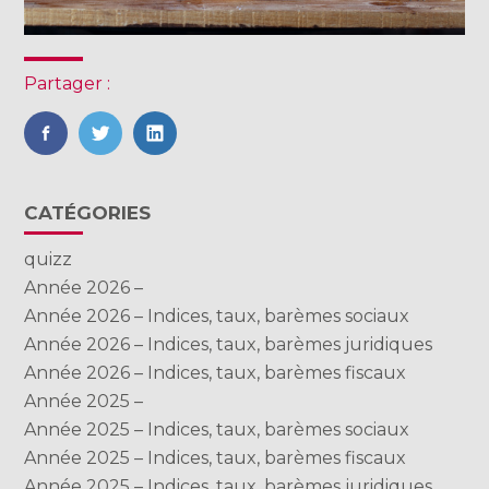
Partager :
FaceBook
Twitter
LinkedIn
Blog
CATÉGORIES
sidebar
quizz
Année 2026 –
Année 2026 – Indices, taux, barèmes sociaux
Année 2026 – Indices, taux, barèmes juridiques
Année 2026 – Indices, taux, barèmes fiscaux
Année 2025 –
Année 2025 – Indices, taux, barèmes sociaux
Année 2025 – Indices, taux, barèmes fiscaux
Année 2025 – Indices, taux, barèmes juridiques