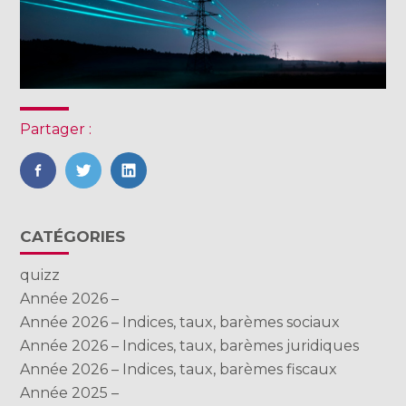
Partager :
FaceBook
Twitter
LinkedIn
Blog
CATÉGORIES
sidebar
quizz
Année 2026 –
Année 2026 – Indices, taux, barèmes sociaux
Année 2026 – Indices, taux, barèmes juridiques
Année 2026 – Indices, taux, barèmes fiscaux
Année 2025 –