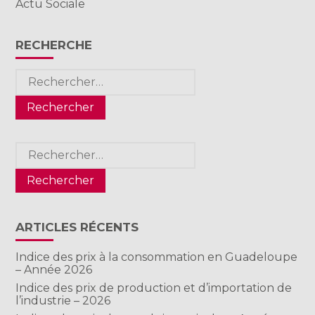
Actu Sociale
RECHERCHE
Rechercher :
Rechercher :
ARTICLES RÉCENTS
Indice des prix à la consommation en Guadeloupe
– Année 2026
Indice des prix de production et d’importation de
l’industrie – 2026