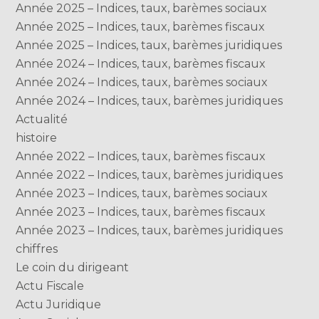
Année 2025 – Indices, taux, barèmes sociaux
Année 2025 – Indices, taux, barèmes fiscaux
Année 2025 – Indices, taux, barèmes juridiques
Année 2024 – Indices, taux, barèmes fiscaux
Année 2024 – Indices, taux, barèmes sociaux
Année 2024 – Indices, taux, barèmes juridiques
Actualité
histoire
Année 2022 – Indices, taux, barèmes fiscaux
Année 2022 – Indices, taux, barèmes juridiques
Année 2023 – Indices, taux, barèmes sociaux
Année 2023 – Indices, taux, barèmes fiscaux
Année 2023 – Indices, taux, barèmes juridiques
chiffres
Le coin du dirigeant
Actu Fiscale
Actu Juridique