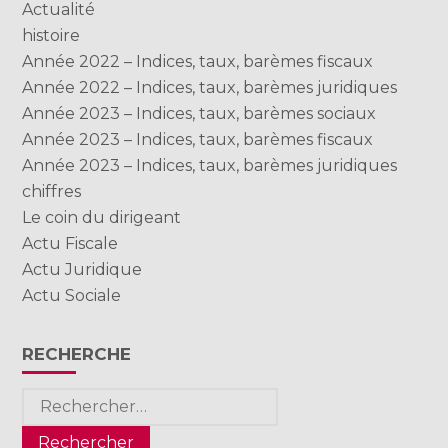
Actualité
histoire
Année 2022 – Indices, taux, barèmes fiscaux
Année 2022 – Indices, taux, barèmes juridiques
Année 2023 – Indices, taux, barèmes sociaux
Année 2023 – Indices, taux, barèmes fiscaux
Année 2023 – Indices, taux, barèmes juridiques
chiffres
Le coin du dirigeant
Actu Fiscale
Actu Juridique
Actu Sociale
RECHERCHE
Rechercher :