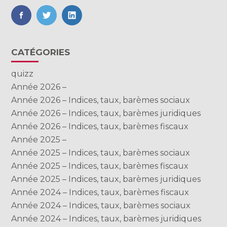
FaceBook
Twitter
LinkedIn
Blog
CATÉGORIES
sidebar
quizz
Année 2026 –
Année 2026 – Indices, taux, barèmes sociaux
Année 2026 – Indices, taux, barèmes juridiques
Année 2026 – Indices, taux, barèmes fiscaux
Année 2025 –
Année 2025 – Indices, taux, barèmes sociaux
Année 2025 – Indices, taux, barèmes fiscaux
Année 2025 – Indices, taux, barèmes juridiques
Année 2024 – Indices, taux, barèmes fiscaux
Année 2024 – Indices, taux, barèmes sociaux
Année 2024 – Indices, taux, barèmes juridiques