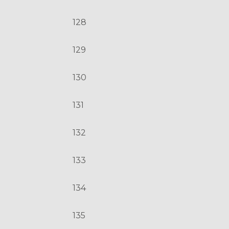
128
129
130
131
132
133
134
135