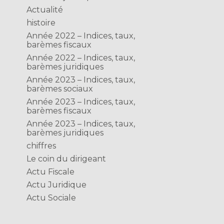
Actualité
histoire
Année 2022 – Indices, taux,
barèmes fiscaux
Année 2022 – Indices, taux,
barèmes juridiques
Année 2023 – Indices, taux,
barèmes sociaux
Année 2023 – Indices, taux,
barèmes fiscaux
Année 2023 – Indices, taux,
barèmes juridiques
chiffres
Le coin du dirigeant
Actu Fiscale
Actu Juridique
Actu Sociale