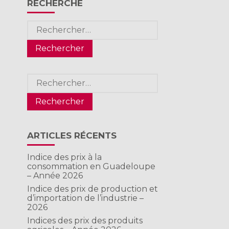
RECHERCHE
Rechercher :
Rechercher :
ARTICLES RÉCENTS
Indice des prix à la
consommation en Guadeloupe
– Année 2026
Indice des prix de production et
d’importation de l’industrie –
2026
Indices des prix des produits