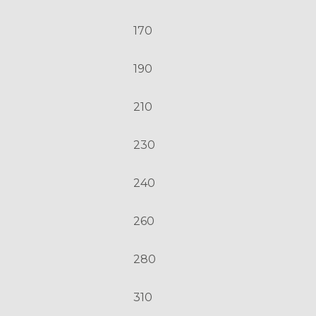
170
190
210
230
240
260
280
310