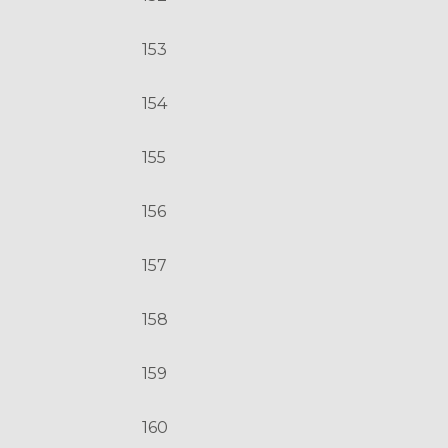
153
154
155
156
157
158
159
160