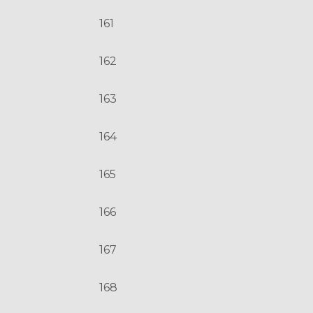
161
162
163
164
165
166
167
168