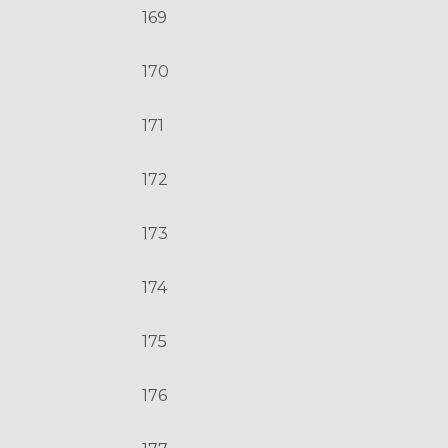
169
170
171
172
173
174
175
176