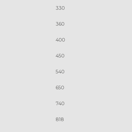
330
360
400
450
540
650
740
818