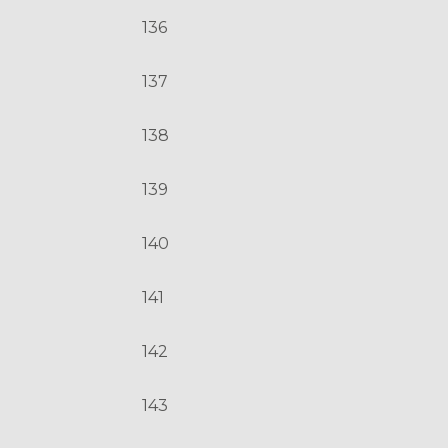
136
137
138
139
140
141
142
143