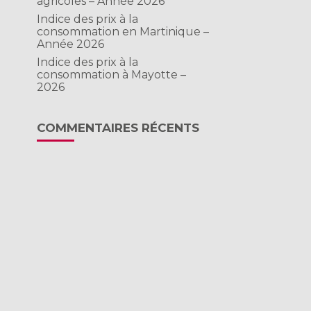
agricoles – Année 2026
Indice des prix à la
consommation en Martinique –
Année 2026
Indice des prix à la
consommation à Mayotte –
2026
COMMENTAIRES RÉCENTS