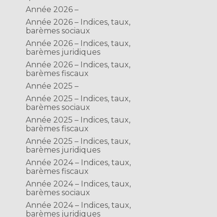
Année 2026 –
Année 2026 – Indices, taux,
barèmes sociaux
Année 2026 – Indices, taux,
barèmes juridiques
Année 2026 – Indices, taux,
barèmes fiscaux
Année 2025 –
Année 2025 – Indices, taux,
barèmes sociaux
Année 2025 – Indices, taux,
barèmes fiscaux
Année 2025 – Indices, taux,
barèmes juridiques
Année 2024 – Indices, taux,
barèmes fiscaux
Année 2024 – Indices, taux,
barèmes sociaux
Année 2024 – Indices, taux,
barèmes juridiques