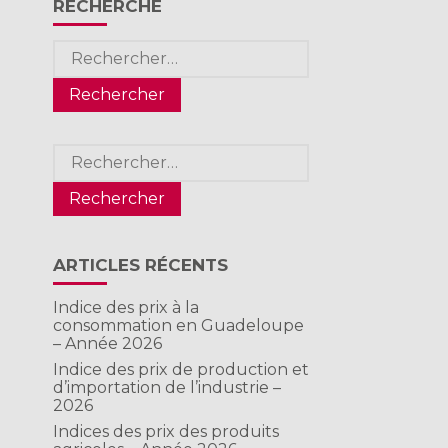
RECHERCHE
Rechercher :
Rechercher :
ARTICLES RÉCENTS
Indice des prix à la
consommation en Guadeloupe
– Année 2026
Indice des prix de production et
d’importation de l’industrie –
2026
Indices des prix des produits