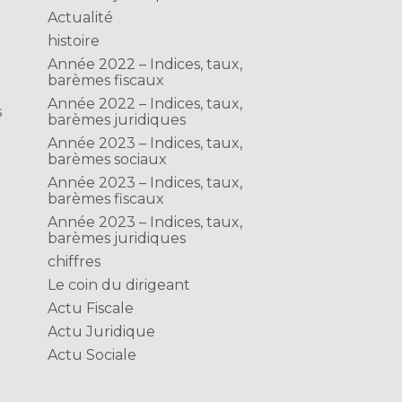
Actualité
histoire
Année 2022 – Indices, taux,
barèmes fiscaux
Année 2022 – Indices, taux,
s
barèmes juridiques
Année 2023 – Indices, taux,
barèmes sociaux
Année 2023 – Indices, taux,
barèmes fiscaux
Année 2023 – Indices, taux,
barèmes juridiques
chiffres
Le coin du dirigeant
Actu Fiscale
Actu Juridique
Actu Sociale