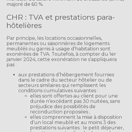
majoré de 60 %.
CHR : TVA et prestations para-
hôtelières
Par principe, les locations occasionnelles,
permanentes ou saisonnières de logements
meublés ou garnis à usage d’habitation sont
exonérées de TVA. Toutefois, à compter du 1er
janvier 2024, cette exonération ne s’appliquera
pas :
aux prestations d’hébergement fournies
dans le cadre du secteur hôtelier ou de
secteurs similaires qui remplissent les
conditions cumulatives suivantes :
elles sont offertes au client pour une
durée n’excédant pas 30 nuitées, sans
préjudice des possibilités de
reconduction proposées ;
elles comprennent la mise à disposition
d’un local meublé et au moins 3 des
prestations suivantes : le petit déjeuner,