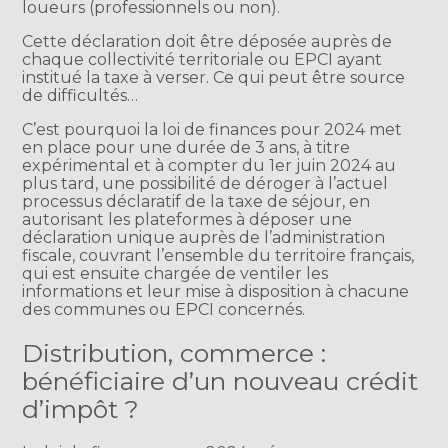
loueurs (professionnels ou non).
Cette déclaration doit être déposée auprès de
chaque collectivité territoriale ou EPCI ayant
institué la taxe à verser. Ce qui peut être source
de difficultés…
C’est pourquoi la loi de finances pour 2024 met
en place pour une durée de 3 ans, à titre
expérimental et à compter du 1er juin 2024 au
plus tard, une possibilité de déroger à l’actuel
processus déclaratif de la taxe de séjour, en
autorisant les plateformes à déposer une
déclaration unique auprès de l’administration
fiscale, couvrant l’ensemble du territoire français,
qui est ensuite chargée de ventiler les
informations et leur mise à disposition à chacune
des communes ou EPCI concernés.
Distribution, commerce :
bénéficiaire d’un nouveau crédit
d’impôt ?