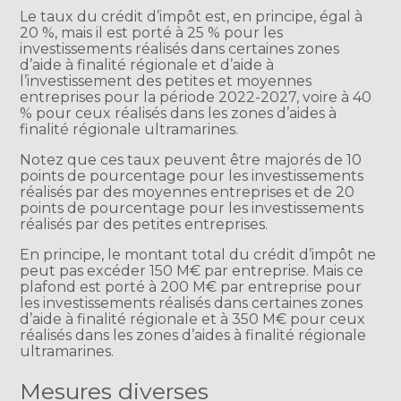
Le taux du crédit d’impôt est, en principe, égal à
20 %, mais il est porté à 25 % pour les
investissements réalisés dans certaines zones
d’aide à finalité régionale et d’aide à
l’investissement des petites et moyennes
entreprises pour la période 2022-2027, voire à 40
% pour ceux réalisés dans les zones d’aides à
finalité régionale ultramarines.
Notez que ces taux peuvent être majorés de 10
points de pourcentage pour les investissements
réalisés par des moyennes entreprises et de 20
points de pourcentage pour les investissements
réalisés par des petites entreprises.
En principe, le montant total du crédit d’impôt ne
peut pas excéder 150 M€ par entreprise. Mais ce
plafond est porté à 200 M€ par entreprise pour
les investissements réalisés dans certaines zones
d’aide à finalité régionale et à 350 M€ pour ceux
réalisés dans les zones d’aides à finalité régionale
ultramarines.
Mesures diverses