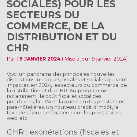
SOCIALES) POUR LES
SECTEURS DU
COMMERCE, DE LA
DISTRIBUTION ET DU
CHR
Par
|
9 JANVIER 2024
( Mise à jour 9 janvier 2024)
Voici un panorama des principales nouvelles
dispositions juridiques, fiscales et sociales qui vont
impacter, en 2024, les secteurs du commerce, de
la distribution et du CHR. Au programme
notamment : le coût fiscal et social des
pourboires, la TVA et la question des prestations
para-hôtelières, un nouveau crédit d’impôt, la
taxe de séjour aménagée pour les prestataires
web, etc.
CHR : exonérations (fiscales et