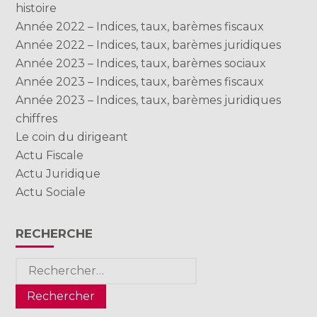
histoire
Année 2022 – Indices, taux, barèmes fiscaux
Année 2022 – Indices, taux, barèmes juridiques
Année 2023 – Indices, taux, barèmes sociaux
Année 2023 – Indices, taux, barèmes fiscaux
Année 2023 – Indices, taux, barèmes juridiques
chiffres
Le coin du dirigeant
Actu Fiscale
Actu Juridique
Actu Sociale
RECHERCHE
Rechercher :