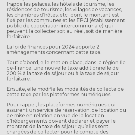
frappe les palaces, les hôtels de tourisme, les
résidences de tourisme, les villages de vacances,
les chambres d’hôtes, etc., dont le montant est
fixé par les communes et les EPCI (établissement
public de coopération intercommunale) qui
peuvent la collecter soit au réel, soit de manière
forfaitaire.
La loi de finances pour 2024 apporte 2
aménagements concernant cette taxe.
Tout d’abord, elle met en place, dans la région Ile-
de-France, une nouvelle taxe additionnelle de
200 % à la taxe de séjour ou à la taxe de séjour
forfaitaire.
Ensuite, elle modifie les modalités de collecte de
cette taxe par les plateformes numériques.
Pour rappel, les plateformes numériques qui
assurent un service de réservation, de location ou
de mise en relation en vue de la location
d’hébergements doivent déclarer et payer le
montant de la taxe de séjour qu’elles sont
chargées de collecter pour le compte des