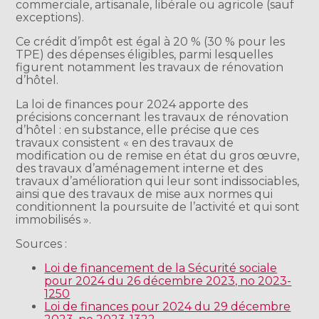
commerciale, artisanale, libérale ou agricole (sauf
exceptions).
Ce crédit d’impôt est égal à 20 % (30 % pour les
TPE) des dépenses éligibles, parmi lesquelles
figurent notamment les travaux de rénovation
d’hôtel.
La loi de finances pour 2024 apporte des
précisions concernant les travaux de rénovation
d’hôtel : en substance, elle précise que ces
travaux consistent « en des travaux de
modification ou de remise en état du gros œuvre,
des travaux d’aménagement interne et des
travaux d’amélioration qui leur sont indissociables,
ainsi que des travaux de mise aux normes qui
conditionnent la poursuite de l’activité et qui sont
immobilisés ».
Sources :
Loi de financement de la Sécurité sociale
pour 2024 du 26 décembre 2023, no 2023-
1250
Loi de finances pour 2024 du 29 décembre