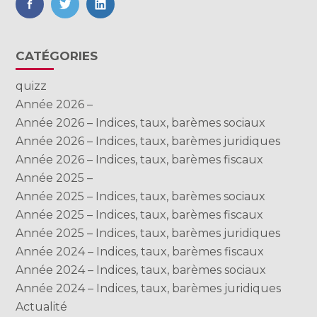
FaceBook
Twitter
LinkedIn
Blog
CATÉGORIES
sidebar
quizz
Année 2026 –
Année 2026 – Indices, taux, barèmes sociaux
Année 2026 – Indices, taux, barèmes juridiques
Année 2026 – Indices, taux, barèmes fiscaux
Année 2025 –
Année 2025 – Indices, taux, barèmes sociaux
Année 2025 – Indices, taux, barèmes fiscaux
Année 2025 – Indices, taux, barèmes juridiques
Année 2024 – Indices, taux, barèmes fiscaux
Année 2024 – Indices, taux, barèmes sociaux
Année 2024 – Indices, taux, barèmes juridiques
Actualité