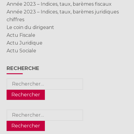
Année 2023 – Indices, taux, barèmes fiscaux
Année 2023 – Indices, taux, barèmes juridiques
chiffres
Le coin du dirigeant
Actu Fiscale
Actu Juridique
Actu Sociale
RECHERCHE
Rechercher :
Rechercher :