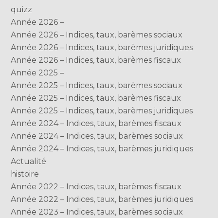
quizz
Année 2026 –
Année 2026 – Indices, taux, barèmes sociaux
Année 2026 – Indices, taux, barèmes juridiques
Année 2026 – Indices, taux, barèmes fiscaux
Année 2025 –
Année 2025 – Indices, taux, barèmes sociaux
Année 2025 – Indices, taux, barèmes fiscaux
Année 2025 – Indices, taux, barèmes juridiques
Année 2024 – Indices, taux, barèmes fiscaux
Année 2024 – Indices, taux, barèmes sociaux
Année 2024 – Indices, taux, barèmes juridiques
Actualité
histoire
Année 2022 – Indices, taux, barèmes fiscaux
Année 2022 – Indices, taux, barèmes juridiques
Année 2023 – Indices, taux, barèmes sociaux