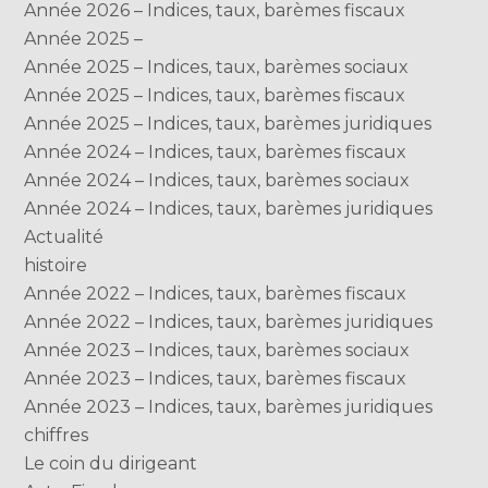
Année 2026 – Indices, taux, barèmes fiscaux
Année 2025 –
Année 2025 – Indices, taux, barèmes sociaux
Année 2025 – Indices, taux, barèmes fiscaux
Année 2025 – Indices, taux, barèmes juridiques
Année 2024 – Indices, taux, barèmes fiscaux
Année 2024 – Indices, taux, barèmes sociaux
Année 2024 – Indices, taux, barèmes juridiques
Actualité
histoire
Année 2022 – Indices, taux, barèmes fiscaux
Année 2022 – Indices, taux, barèmes juridiques
Année 2023 – Indices, taux, barèmes sociaux
Année 2023 – Indices, taux, barèmes fiscaux
Année 2023 – Indices, taux, barèmes juridiques
chiffres
Le coin du dirigeant