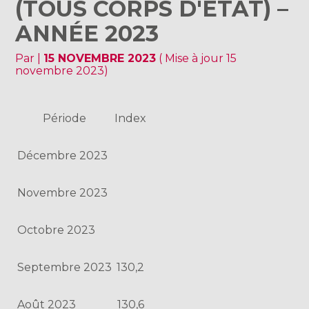
(TOUS CORPS D'ÉTAT) –
ANNÉE 2023
Par
|
15 NOVEMBRE 2023
( Mise à jour 15
novembre 2023)
Période
Index
Décembre 2023
Novembre 2023
Octobre 2023
Septembre 2023
130,2
Août 2023
130,6