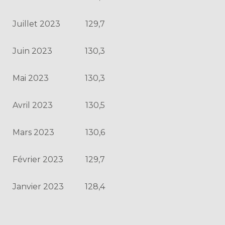
Juillet 2023
129,7
Juin 2023
130,3
Mai 2023
130,3
Avril 2023
130,5
Mars 2023
130,6
Février 2023
129,7
Janvier 2023
128,4