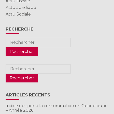
Actu Fiscale
Actu Juridique
Actu Sociale
RECHERCHE
Rechercher :
Rechercher :
ARTICLES RÉCENTS
Indice des prix à la consommation en Guadeloupe
– Année 2026