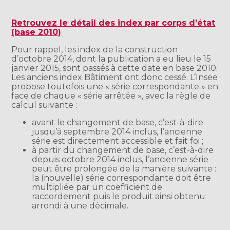
Retrouvez le détail des index par corps d’état
(base 2010)
Pour rappel, les index de la construction
d’octobre 2014, dont la publication a eu lieu le 15
janvier 2015, sont passés à cette date en base 2010.
Les anciens index Bâtiment ont donc cessé. L’Insee
propose toutefois une « série correspondante » en
face de chaque « série arrêtée », avec la règle de
calcul suivante :
avant le changement de base, c’est-à-dire
jusqu’à septembre 2014 inclus, l’ancienne
série est directement accessible et fait foi ;
à partir du changement de base, c’est-à-dire
depuis octobre 2014 inclus, l’ancienne série
peut être prolongée de la manière suivante :
la (nouvelle) série correspondante doit être
multipliée par un coefficient de
raccordement puis le produit ainsi obtenu
arrondi à une décimale.