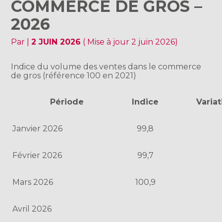
COMMERCE DE GROS –
2026
Par
|
2 JUIN 2026
( Mise à jour 2 juin 2026)
Indice du volume des ventes dans le commerce
de gros (référence 100 en 2021)
Période
Indice
Varia
Janvier 2026
99,8
Février 2026
99,7
Mars 2026
100,9
Avril 2026