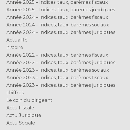
Année 2025 – Indices, taux, barèmes fiscaux
Année 2025 – Indices, taux, barèmes juridiques
Année 2024 – Indices, taux, barèmes fiscaux
Année 2024 – Indices, taux, barèmes sociaux
Année 2024 – Indices, taux, barèmes juridiques
Actualité
histoire
Année 2022 – Indices, taux, barèmes fiscaux
Année 2022 – Indices, taux, barèmes juridiques
Année 2023 – Indices, taux, barèmes sociaux
Année 2023 – Indices, taux, barèmes fiscaux
Année 2023 – Indices, taux, barèmes juridiques
chiffres
Le coin du dirigeant
Actu Fiscale
Actu Juridique
Actu Sociale