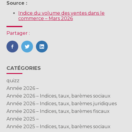
Source :
Indice du volume des ventes dans le
commerce – Mars 2026
Partager :
FaceBook
Twitter
LinkedIn
Blog
CATÉGORIES
sidebar
quizz
Année 2026 –
Année 2026 – Indices, taux, barèmes sociaux
Année 2026 – Indices, taux, barèmes juridiques
Année 2026 – Indices, taux, barèmes fiscaux
Année 2025 –
Année 2025 – Indices, taux, barèmes sociaux