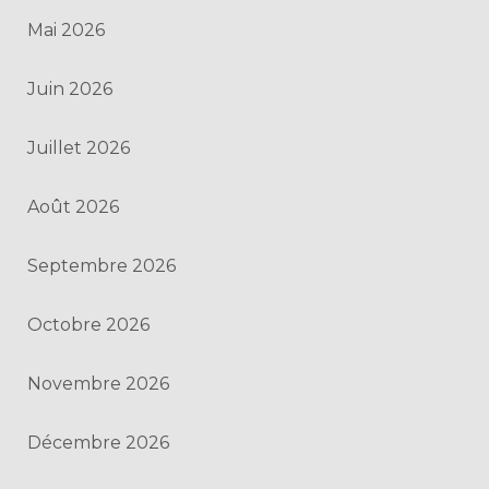
Mai 2026
Juin 2026
Juillet 2026
Août 2026
Septembre 2026
Octobre 2026
Novembre 2026
Décembre 2026