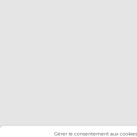
Gérer le consentement aux cookie