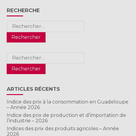
RECHERCHE
Rechercher :
Rechercher :
ARTICLES RÉCENTS
Indice des prix à la consommation en Guadeloupe
– Année 2026
Indice des prix de production et d’importation de
l’industrie – 2026
Indices des prix des produits agricoles – Année
2026