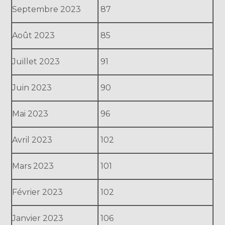
Septembre 2023
87
Août 2023
85
Juillet 2023
91
Juin 2023
90
Mai 2023
96
Avril 2023
102
Mars 2023
101
Février 2023
102
Janvier 2023
106