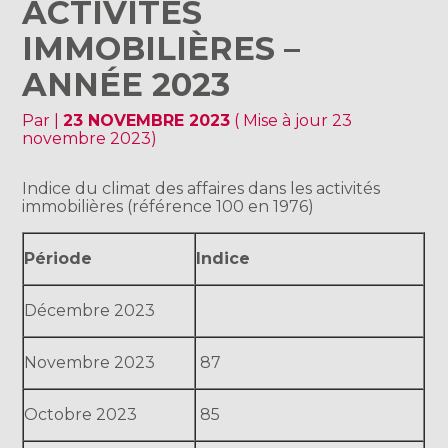
ACTIVITÉS
IMMOBILIÈRES –
ANNÉE 2023
Par
|
23 NOVEMBRE 2023
( Mise à jour 23
novembre 2023)
Indice du climat des affaires dans les activités
immobilières (référence 100 en 1976)
Période
Indice
Décembre 2023
Novembre 2023
87
Octobre 2023
85