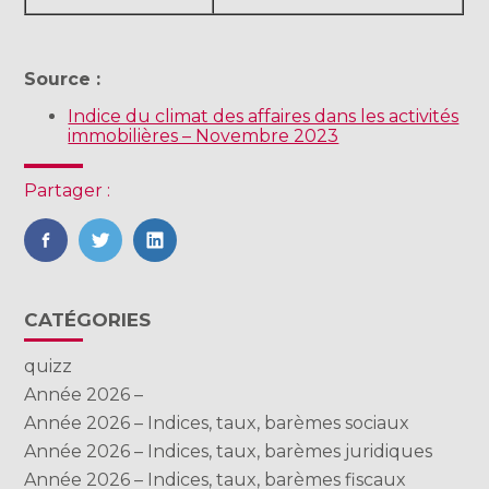
Source :
Indice du climat des affaires dans les activités
immobilières – Novembre 2023
Partager :
FaceBook
Twitter
LinkedIn
Blog
CATÉGORIES
sidebar
quizz
Année 2026 –
Année 2026 – Indices, taux, barèmes sociaux
Année 2026 – Indices, taux, barèmes juridiques
Année 2026 – Indices, taux, barèmes fiscaux