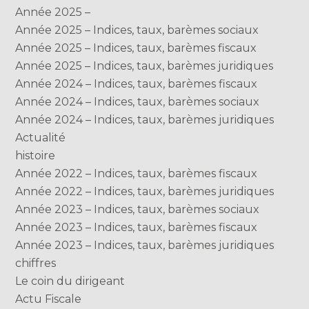
Année 2025 –
Année 2025 – Indices, taux, barèmes sociaux
Année 2025 – Indices, taux, barèmes fiscaux
Année 2025 – Indices, taux, barèmes juridiques
Année 2024 – Indices, taux, barèmes fiscaux
Année 2024 – Indices, taux, barèmes sociaux
Année 2024 – Indices, taux, barèmes juridiques
Actualité
histoire
Année 2022 – Indices, taux, barèmes fiscaux
Année 2022 – Indices, taux, barèmes juridiques
Année 2023 – Indices, taux, barèmes sociaux
Année 2023 – Indices, taux, barèmes fiscaux
Année 2023 – Indices, taux, barèmes juridiques
chiffres
Le coin du dirigeant
Actu Fiscale