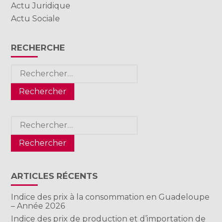
Actu Juridique
Actu Sociale
RECHERCHE
Rechercher :
Rechercher :
ARTICLES RÉCENTS
Indice des prix à la consommation en Guadeloupe
– Année 2026
Indice des prix de production et d’importation de