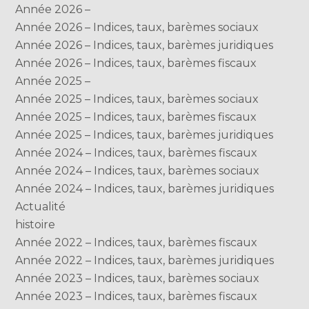
Année 2026 –
Année 2026 – Indices, taux, barèmes sociaux
Année 2026 – Indices, taux, barèmes juridiques
Année 2026 – Indices, taux, barèmes fiscaux
Année 2025 –
Année 2025 – Indices, taux, barèmes sociaux
Année 2025 – Indices, taux, barèmes fiscaux
Année 2025 – Indices, taux, barèmes juridiques
Année 2024 – Indices, taux, barèmes fiscaux
Année 2024 – Indices, taux, barèmes sociaux
Année 2024 – Indices, taux, barèmes juridiques
Actualité
histoire
Année 2022 – Indices, taux, barèmes fiscaux
Année 2022 – Indices, taux, barèmes juridiques
Année 2023 – Indices, taux, barèmes sociaux
Année 2023 – Indices, taux, barèmes fiscaux