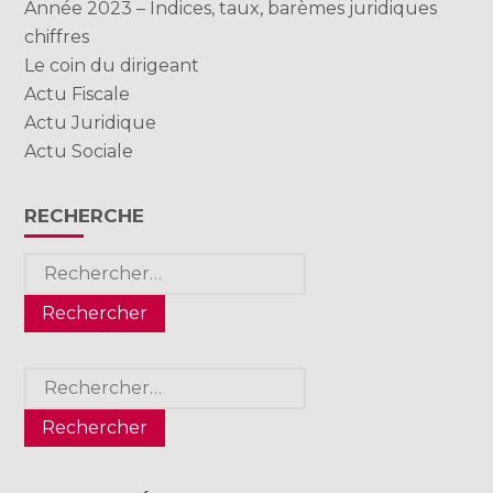
Année 2023 – Indices, taux, barèmes juridiques
chiffres
Le coin du dirigeant
Actu Fiscale
Actu Juridique
Actu Sociale
RECHERCHE
Rechercher :
Rechercher :