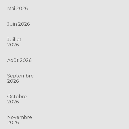
Mai 2026
Juin 2026
Juillet
2026
Août 2026
Septembre
2026
Octobre
2026
Novembre
2026