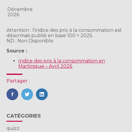
Décembre
2026
Attention : l’indice des prix à la consommation est
désormais publié en base 100 = 2025.
ND : Non Disponible
Source :
Indice des prix à la consommation en
Martinique – Avril 2026
Partager :
FaceBook
Twitter
LinkedIn
Blog
CATÉGORIES
sidebar
quizz