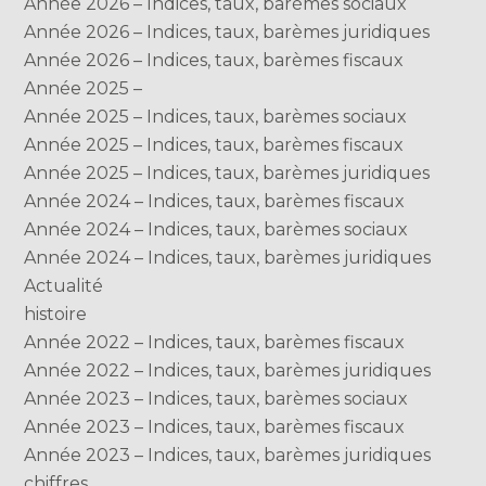
Année 2026 – Indices, taux, barèmes sociaux
Année 2026 – Indices, taux, barèmes juridiques
Année 2026 – Indices, taux, barèmes fiscaux
Année 2025 –
Année 2025 – Indices, taux, barèmes sociaux
Année 2025 – Indices, taux, barèmes fiscaux
Année 2025 – Indices, taux, barèmes juridiques
Année 2024 – Indices, taux, barèmes fiscaux
Année 2024 – Indices, taux, barèmes sociaux
Année 2024 – Indices, taux, barèmes juridiques
Actualité
histoire
Année 2022 – Indices, taux, barèmes fiscaux
Année 2022 – Indices, taux, barèmes juridiques
Année 2023 – Indices, taux, barèmes sociaux
Année 2023 – Indices, taux, barèmes fiscaux
Année 2023 – Indices, taux, barèmes juridiques
chiffres