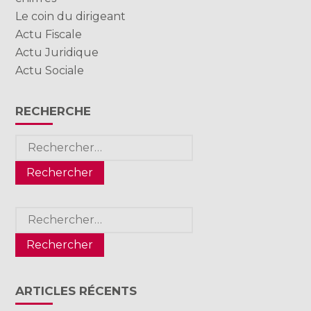
Le coin du dirigeant
Actu Fiscale
Actu Juridique
Actu Sociale
RECHERCHE
Rechercher :
Rechercher :
ARTICLES RÉCENTS