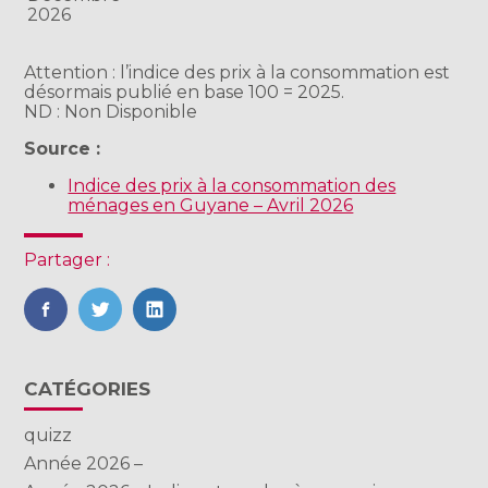
2026
Attention : l’indice des prix à la consommation est
désormais publié en base 100 = 2025.
ND : Non Disponible
Source :
Indice des prix à la consommation des
ménages en Guyane – Avril 2026
Partager :
FaceBook
Twitter
LinkedIn
Blog
CATÉGORIES
sidebar
quizz
Année 2026 –