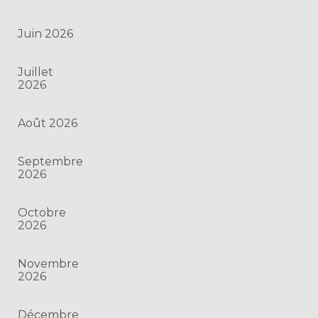
Juin 2026
Juillet
2026
Août 2026
Septembre
2026
Octobre
2026
Novembre
2026
Décembre