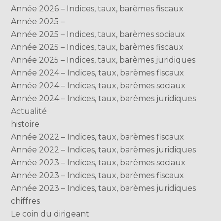
Année 2026 – Indices, taux, barèmes fiscaux
Année 2025 –
Année 2025 – Indices, taux, barèmes sociaux
Année 2025 – Indices, taux, barèmes fiscaux
Année 2025 – Indices, taux, barèmes juridiques
Année 2024 – Indices, taux, barèmes fiscaux
Année 2024 – Indices, taux, barèmes sociaux
Année 2024 – Indices, taux, barèmes juridiques
Actualité
histoire
Année 2022 – Indices, taux, barèmes fiscaux
Année 2022 – Indices, taux, barèmes juridiques
Année 2023 – Indices, taux, barèmes sociaux
Année 2023 – Indices, taux, barèmes fiscaux
Année 2023 – Indices, taux, barèmes juridiques
chiffres
Le coin du dirigeant