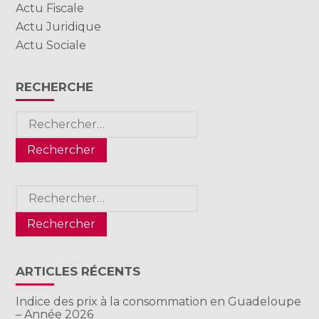
Actu Fiscale
Actu Juridique
Actu Sociale
RECHERCHE
Rechercher :
Rechercher :
ARTICLES RÉCENTS
Indice des prix à la consommation en Guadeloupe
– Année 2026