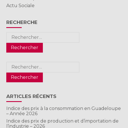
Actu Sociale
RECHERCHE
Rechercher :
Rechercher :
ARTICLES RÉCENTS
Indice des prix à la consommation en Guadeloupe
– Année 2026
Indice des prix de production et d’importation de
l’industrie – 2026