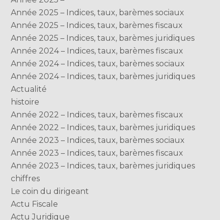
Année 2025 – Indices, taux, barèmes sociaux
Année 2025 – Indices, taux, barèmes fiscaux
Année 2025 – Indices, taux, barèmes juridiques
Année 2024 – Indices, taux, barèmes fiscaux
Année 2024 – Indices, taux, barèmes sociaux
Année 2024 – Indices, taux, barèmes juridiques
Actualité
histoire
Année 2022 – Indices, taux, barèmes fiscaux
Année 2022 – Indices, taux, barèmes juridiques
Année 2023 – Indices, taux, barèmes sociaux
Année 2023 – Indices, taux, barèmes fiscaux
Année 2023 – Indices, taux, barèmes juridiques
chiffres
Le coin du dirigeant
Actu Fiscale
Actu Juridique