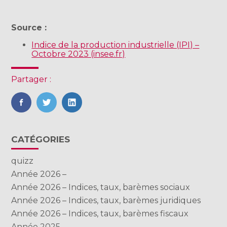
Source :
Indice de la production industrielle (IPI) –
Octobre 2023 (insee.fr)
Partager :
FaceBook
Twitter
LinkedIn
Blog
CATÉGORIES
sidebar
quizz
Année 2026 –
Année 2026 – Indices, taux, barèmes sociaux
Année 2026 – Indices, taux, barèmes juridiques
Année 2026 – Indices, taux, barèmes fiscaux
Année 2025 –