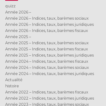
quizz
Année 2026 –
Année 2026 – Indices, taux, barèmes sociaux
Année 2026 – Indices, taux, barèmes juridiques
Année 2026 – Indices, taux, barèmes fiscaux
Année 2025 –
Année 2025 – Indices, taux, barèmes sociaux
Année 2025 – Indices, taux, barèmes fiscaux
Année 2025 – Indices, taux, barèmes juridiques
Année 2024 – Indices, taux, barèmes fiscaux
Année 2024 – Indices, taux, barèmes sociaux
Année 2024 – Indices, taux, barèmes juridiques
Actualité
histoire
Année 2022 – Indices, taux, barèmes fiscaux
Année 2022 – Indices, taux, barèmes juridiques
Année 2023 – Indices, taux, barèmes sociaux