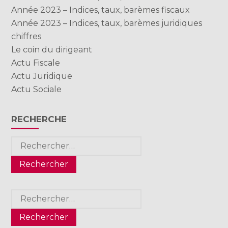
Année 2023 – Indices, taux, barèmes fiscaux
Année 2023 – Indices, taux, barèmes juridiques
chiffres
Le coin du dirigeant
Actu Fiscale
Actu Juridique
Actu Sociale
RECHERCHE
Rechercher :
Rechercher :