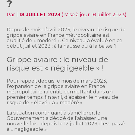
?
Par
|
18 JUILLET 2023
( Mise à jour 18 juillet 2023)
Depuis le mois d’avril 2023, le niveau de risque de
grippe aviaire en France métropolitaine est
qualifié de « modéré ». Ce niveau a évolué en ce
début juillet 2023 : à la hausse ou à la baisse ?
Grippe aviaire : le niveau de
risque est « négligeable » !
Pour rappel, depuis le mois de mars 2023,
l’expansion de la grippe aviaire en France
métropolitaine ralentit, permettant dans un
premier temps, fin avril, d’abaisser le niveau de
risque de « élevé » à « modéré ».
La situation continuant à s’améliorer, le
Gouvernement a décidé de l’abaisser une
nouvelle fois : depuis le 12 juillet 2023, il est passé
à « négligeable ».