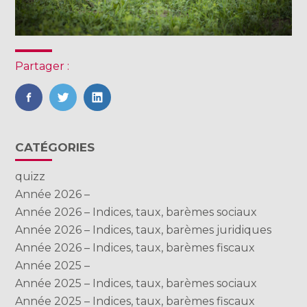
Partager :
FaceBook
Twitter
LinkedIn
Blog
CATÉGORIES
sidebar
quizz
Année 2026 –
Année 2026 – Indices, taux, barèmes sociaux
Année 2026 – Indices, taux, barèmes juridiques
Année 2026 – Indices, taux, barèmes fiscaux
Année 2025 –
Année 2025 – Indices, taux, barèmes sociaux
Année 2025 – Indices, taux, barèmes fiscaux