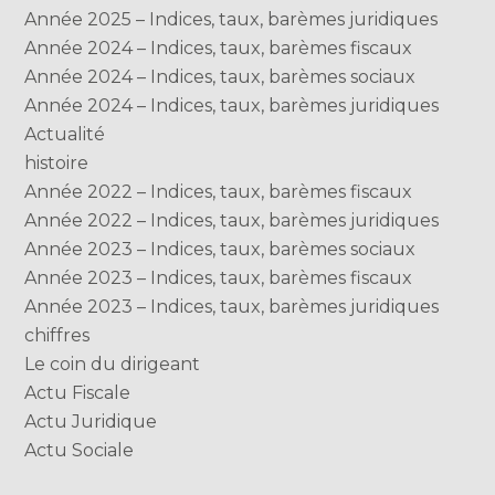
Année 2025 – Indices, taux, barèmes juridiques
Année 2024 – Indices, taux, barèmes fiscaux
Année 2024 – Indices, taux, barèmes sociaux
Année 2024 – Indices, taux, barèmes juridiques
Actualité
histoire
Année 2022 – Indices, taux, barèmes fiscaux
Année 2022 – Indices, taux, barèmes juridiques
Année 2023 – Indices, taux, barèmes sociaux
Année 2023 – Indices, taux, barèmes fiscaux
Année 2023 – Indices, taux, barèmes juridiques
chiffres
Le coin du dirigeant
Actu Fiscale
Actu Juridique
Actu Sociale