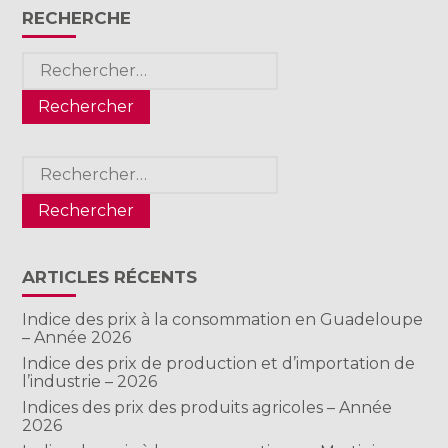
RECHERCHE
Rechercher :
Rechercher :
ARTICLES RÉCENTS
Indice des prix à la consommation en Guadeloupe
– Année 2026
Indice des prix de production et d’importation de
l’industrie – 2026
Indices des prix des produits agricoles – Année
2026