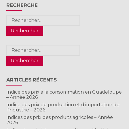
RECHERCHE
Rechercher :
Rechercher :
ARTICLES RÉCENTS
Indice des prix à la consommation en Guadeloupe
– Année 2026
Indice des prix de production et d’importation de
l’industrie – 2026
Indices des prix des produits agricoles – Année
2026