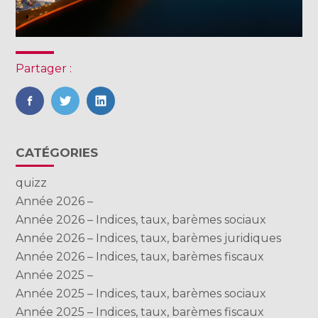
Partager :
FaceBook
Twitter
LinkedIn
Blog
CATÉGORIES
sidebar
quizz
Année 2026 –
Année 2026 – Indices, taux, barèmes sociaux
Année 2026 – Indices, taux, barèmes juridiques
Année 2026 – Indices, taux, barèmes fiscaux
Année 2025 –
Année 2025 – Indices, taux, barèmes sociaux
Année 2025 – Indices, taux, barèmes fiscaux