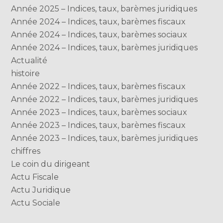
Année 2025 – Indices, taux, barèmes juridiques
Année 2024 – Indices, taux, barèmes fiscaux
Année 2024 – Indices, taux, barèmes sociaux
Année 2024 – Indices, taux, barèmes juridiques
Actualité
histoire
Année 2022 – Indices, taux, barèmes fiscaux
Année 2022 – Indices, taux, barèmes juridiques
Année 2023 – Indices, taux, barèmes sociaux
Année 2023 – Indices, taux, barèmes fiscaux
Année 2023 – Indices, taux, barèmes juridiques
chiffres
Le coin du dirigeant
Actu Fiscale
Actu Juridique
Actu Sociale