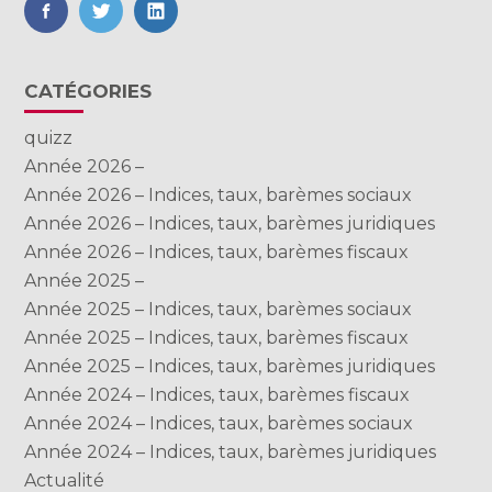
FaceBook
Twitter
LinkedIn
Blog
CATÉGORIES
sidebar
quizz
Année 2026 –
Année 2026 – Indices, taux, barèmes sociaux
Année 2026 – Indices, taux, barèmes juridiques
Année 2026 – Indices, taux, barèmes fiscaux
Année 2025 –
Année 2025 – Indices, taux, barèmes sociaux
Année 2025 – Indices, taux, barèmes fiscaux
Année 2025 – Indices, taux, barèmes juridiques
Année 2024 – Indices, taux, barèmes fiscaux
Année 2024 – Indices, taux, barèmes sociaux
Année 2024 – Indices, taux, barèmes juridiques
Actualité