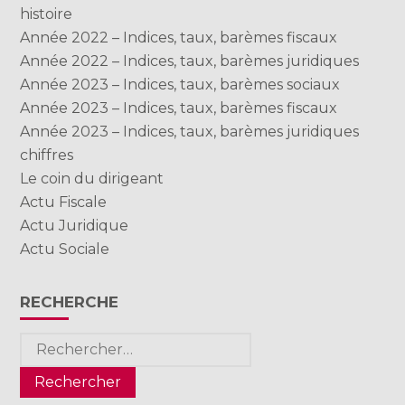
histoire
Année 2022 – Indices, taux, barèmes fiscaux
Année 2022 – Indices, taux, barèmes juridiques
Année 2023 – Indices, taux, barèmes sociaux
Année 2023 – Indices, taux, barèmes fiscaux
Année 2023 – Indices, taux, barèmes juridiques
chiffres
Le coin du dirigeant
Actu Fiscale
Actu Juridique
Actu Sociale
RECHERCHE
Rechercher :