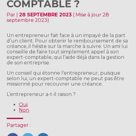
COMPTABLE ?
Par
|
28 SEPTEMBRE 2023
( Mise à jour 28
septembre 2023)
Un entrepreneur fait face à un impayé de la part
d’un client. Pour obtenir le remboursement de sa
créance, il hésite sur la marche à suivre. Un ami lui
conseille de faire tout simplement appel à son
expert-comptable, qui l’aide déjà dans la gestion
de son entreprise.
Un conseil qui étonne l’entrepreneur, puisque
selon lui, un expert-comptable ne peut pas être
missionné pour recouvrer une créance.
L’entrepreneur a-t-il raison ?
Oui
Non
Partager :