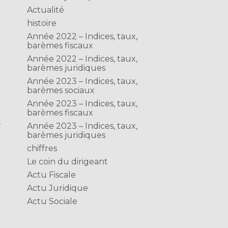
Actualité
histoire
Année 2022 – Indices, taux,
barèmes fiscaux
Année 2022 – Indices, taux,
barèmes juridiques
Année 2023 – Indices, taux,
barèmes sociaux
Année 2023 – Indices, taux,
barèmes fiscaux
x
Année 2023 – Indices, taux,
barèmes juridiques
chiffres
Le coin du dirigeant
Actu Fiscale
Actu Juridique
Actu Sociale