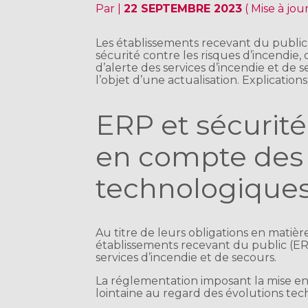
Par
|
22 SEPTEMBRE 2023
( Mise à jo
Les établissements recevant du public
sécurité contre les risques d’incendie, d
d’alerte des services d’incendie et de 
l’objet d’une actualisation. Explications
ERP et sécurité
en compte des 
technologiques
Au titre de leurs obligations en matière
établissements recevant du public (ERP
services d’incendie et de secours.
La réglementation imposant la mise en
lointaine au regard des évolutions te