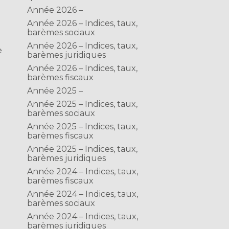
Année 2026 –
Année 2026 – Indices, taux,
barèmes sociaux
Année 2026 – Indices, taux,
e
barèmes juridiques
Année 2026 – Indices, taux,
barèmes fiscaux
Année 2025 –
Année 2025 – Indices, taux,
barèmes sociaux
Année 2025 – Indices, taux,
barèmes fiscaux
Année 2025 – Indices, taux,
barèmes juridiques
Année 2024 – Indices, taux,
barèmes fiscaux
Année 2024 – Indices, taux,
barèmes sociaux
Année 2024 – Indices, taux,
barèmes juridiques