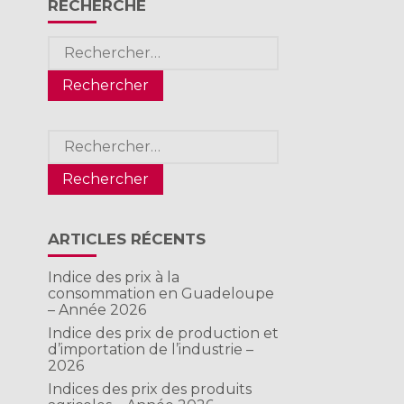
RECHERCHE
Rechercher :
Rechercher :
ARTICLES RÉCENTS
Indice des prix à la
consommation en Guadeloupe
– Année 2026
Indice des prix de production et
d’importation de l’industrie –
2026
Indices des prix des produits