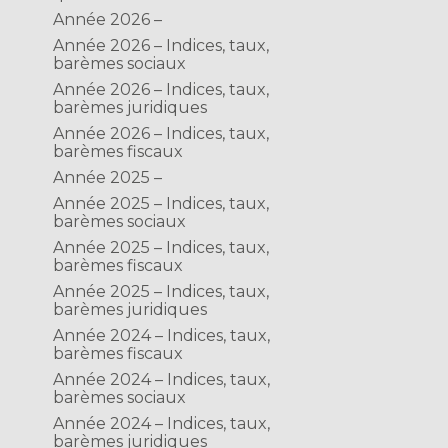
Année 2026 –
Année 2026 – Indices, taux,
barèmes sociaux
Année 2026 – Indices, taux,
barèmes juridiques
Année 2026 – Indices, taux,
barèmes fiscaux
Année 2025 –
Année 2025 – Indices, taux,
barèmes sociaux
Année 2025 – Indices, taux,
barèmes fiscaux
Année 2025 – Indices, taux,
barèmes juridiques
Année 2024 – Indices, taux,
barèmes fiscaux
Année 2024 – Indices, taux,
barèmes sociaux
Année 2024 – Indices, taux,
barèmes juridiques