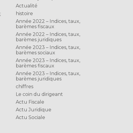
Actualité
histoire
;
Année 2022 – Indices, taux,
barèmes fiscaux
Année 2022 – Indices, taux,
barèmes juridiques
Année 2023 – Indices, taux,
barèmes sociaux
Année 2023 – Indices, taux,
barèmes fiscaux
Année 2023 – Indices, taux,
barèmes juridiques
chiffres
Le coin du dirigeant
Actu Fiscale
Actu Juridique
Actu Sociale