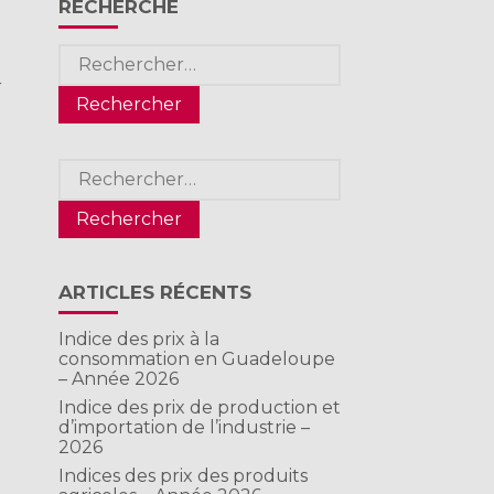
RECHERCHE
Rechercher :
r
Rechercher :
ARTICLES RÉCENTS
Indice des prix à la
consommation en Guadeloupe
– Année 2026
Indice des prix de production et
d’importation de l’industrie –
2026
Indices des prix des produits