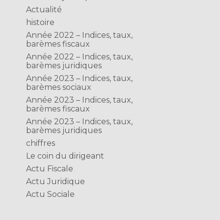
Actualité
histoire
Année 2022 – Indices, taux,
barèmes fiscaux
Année 2022 – Indices, taux,
barèmes juridiques
Année 2023 – Indices, taux,
barèmes sociaux
Année 2023 – Indices, taux,
barèmes fiscaux
Année 2023 – Indices, taux,
barèmes juridiques
chiffres
Le coin du dirigeant
Actu Fiscale
Actu Juridique
Actu Sociale