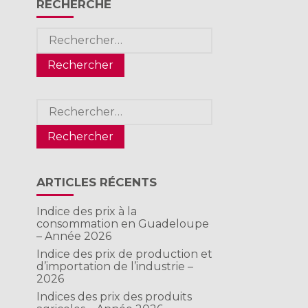
RECHERCHE
Rechercher :
Rechercher :
ARTICLES RÉCENTS
Indice des prix à la
consommation en Guadeloupe
– Année 2026
Indice des prix de production et
d’importation de l’industrie –
2026
Indices des prix des produits