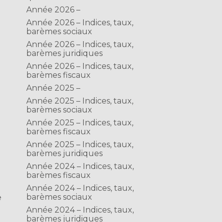
Année 2026 –
Année 2026 – Indices, taux,
barèmes sociaux
Année 2026 – Indices, taux,
barèmes juridiques
Année 2026 – Indices, taux,
barèmes fiscaux
Année 2025 –
Année 2025 – Indices, taux,
barèmes sociaux
Année 2025 – Indices, taux,
barèmes fiscaux
Année 2025 – Indices, taux,
barèmes juridiques
Année 2024 – Indices, taux,
barèmes fiscaux
Année 2024 – Indices, taux,
barèmes sociaux
e
Année 2024 – Indices, taux,
barèmes juridiques