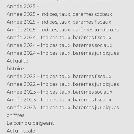
Année 2025 –
Année 2025 – Indices, taux, barèmes sociaux
Année 2025 – Indices, taux, barèmes fiscaux
Année 2025 – Indices, taux, barèmes juridiques
Année 2024 – Indices, taux, barèmes fiscaux
Année 2024 – Indices, taux, barèmes sociaux
Année 2024 – Indices, taux, barèmes juridiques
Actualité
histoire
Année 2022 – Indices, taux, barèmes fiscaux
Année 2022 – Indices, taux, barèmes juridiques
Année 2023 – Indices, taux, barèmes sociaux
Année 2023 – Indices, taux, barèmes fiscaux
Année 2023 – Indices, taux, barèmes juridiques
chiffres
Le coin du dirigeant
Actu Fiscale