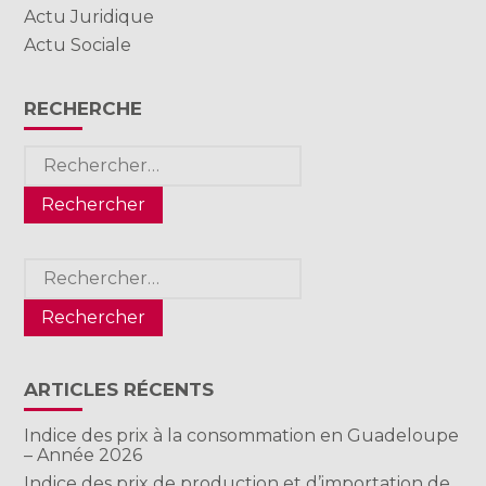
Actu Juridique
Actu Sociale
RECHERCHE
Rechercher :
Rechercher :
ARTICLES RÉCENTS
Indice des prix à la consommation en Guadeloupe
– Année 2026
Indice des prix de production et d’importation de