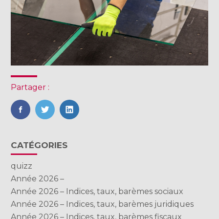
Partager :
FaceBook
Twitter
LinkedIn
Blog
CATÉGORIES
sidebar
quizz
Année 2026 –
Année 2026 – Indices, taux, barèmes sociaux
Année 2026 – Indices, taux, barèmes juridiques
Année 2026 – Indices, taux, barèmes fiscaux