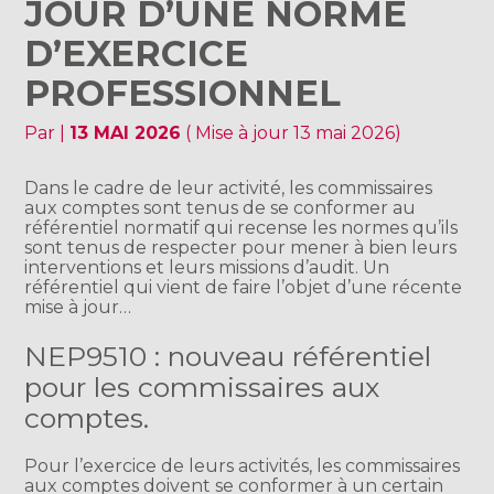
JOUR D’UNE NORME
D’EXERCICE
PROFESSIONNEL
Par
|
13 MAI 2026
( Mise à jour 13 mai 2026)
Dans le cadre de leur activité, les commissaires
aux comptes sont tenus de se conformer au
référentiel normatif qui recense les normes qu’ils
sont tenus de respecter pour mener à bien leurs
interventions et leurs missions d’audit. Un
référentiel qui vient de faire l’objet d’une récente
mise à jour…
NEP9510 : nouveau référentiel
pour les commissaires aux
comptes.
Pour l’exercice de leurs activités, les commissaires
aux comptes doivent se conformer à un certain