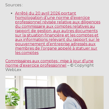
Sources :
Arrêté du 20 avril 2026 portant
homologation d’une norme d’exercice
professionnel révisée relative aux diligences
du commissaire aux comptes relatives au
rapport de gestion, aux autres documents
sur la situation financière et les comptes et
aux informations relevant du rapport sur le
gouvernement d’entreprise adressés aux
membres de l’organe appelé à statuer sur
les comptes
Commissaires aux comptes : mise à jour d’une
norme d’exercice professionnel
– © Copyright
WebLex