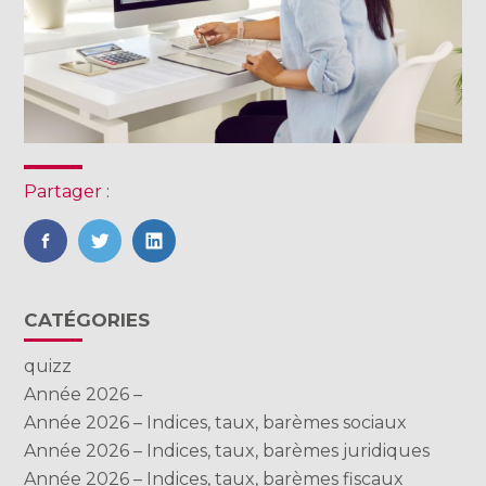
Partager :
FaceBook
Twitter
LinkedIn
Blog
CATÉGORIES
sidebar
quizz
Année 2026 –
Année 2026 – Indices, taux, barèmes sociaux
Année 2026 – Indices, taux, barèmes juridiques
Année 2026 – Indices, taux, barèmes fiscaux