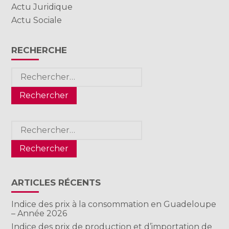
Actu Juridique
Actu Sociale
RECHERCHE
Rechercher :
Rechercher :
ARTICLES RÉCENTS
Indice des prix à la consommation en Guadeloupe
– Année 2026
Indice des prix de production et d’importation de