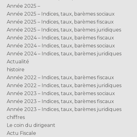
Année 2025 –
Année 2025 – Indices, taux, barèmes sociaux
Année 2025 – Indices, taux, barèmes fiscaux
Année 2025 – Indices, taux, barèmes juridiques
Année 2024 – Indices, taux, barèmes fiscaux
Année 2024 – Indices, taux, barèmes sociaux
Année 2024 – Indices, taux, barèmes juridiques
Actualité
histoire
Année 2022 – Indices, taux, barèmes fiscaux
Année 2022 – Indices, taux, barèmes juridiques
Année 2023 – Indices, taux, barèmes sociaux
Année 2023 – Indices, taux, barèmes fiscaux
Année 2023 – Indices, taux, barèmes juridiques
chiffres
Le coin du dirigeant
Actu Fiscale