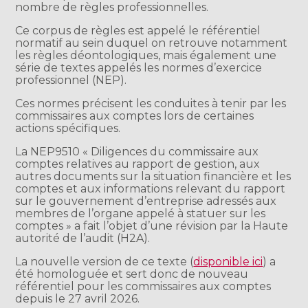
nombre de règles professionnelles.
Ce corpus de règles est appelé le référentiel
normatif au sein duquel on retrouve notamment
les règles déontologiques, mais également une
série de textes appelés les normes d’exercice
professionnel (NEP).
Ces normes précisent les conduites à tenir par les
commissaires aux comptes lors de certaines
actions spécifiques.
La NEP9510 « Diligences du commissaire aux
comptes relatives au rapport de gestion, aux
autres documents sur la situation financière et les
comptes et aux informations relevant du rapport
sur le gouvernement d’entreprise adressés aux
membres de l’organe appelé à statuer sur les
comptes » a fait l’objet d’une révision par la Haute
autorité de l’audit (H2A).
La nouvelle version de ce texte (
disponible ici
) a
été homologuée et sert donc de nouveau
référentiel pour les commissaires aux comptes
depuis le 27 avril 2026.