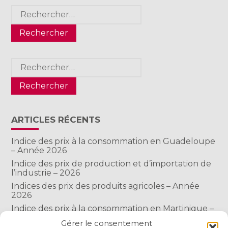
Rechercher :
Rechercher :
ARTICLES RÉCENTS
Indice des prix à la consommation en Guadeloupe
– Année 2026
Indice des prix de production et d’importation de
l’industrie – 2026
Indices des prix des produits agricoles – Année
2026
Indice des prix à la consommation en Martinique –
Année 2026
Gérer le consentement