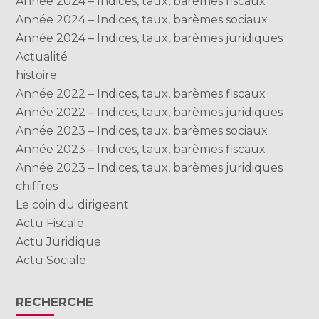
Année 2024 – Indices, taux, barèmes fiscaux
Année 2024 – Indices, taux, barèmes sociaux
Année 2024 – Indices, taux, barèmes juridiques
Actualité
histoire
Année 2022 – Indices, taux, barèmes fiscaux
Année 2022 – Indices, taux, barèmes juridiques
Année 2023 – Indices, taux, barèmes sociaux
Année 2023 – Indices, taux, barèmes fiscaux
Année 2023 – Indices, taux, barèmes juridiques
chiffres
Le coin du dirigeant
Actu Fiscale
Actu Juridique
Actu Sociale
RECHERCHE