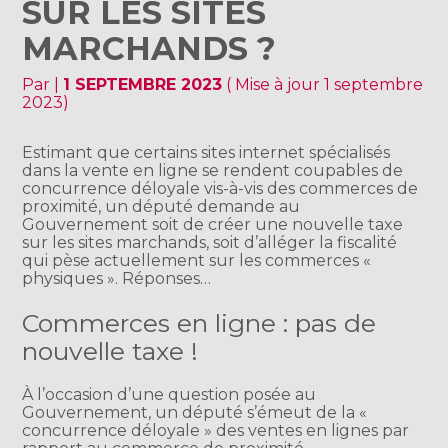
SUR LES SITES
MARCHANDS ?
Par
|
1 SEPTEMBRE 2023
( Mise à jour 1 septembre
2023)
Estimant que certains sites internet spécialisés
dans la vente en ligne se rendent coupables de
concurrence déloyale vis-à-vis des commerces de
proximité, un député demande au
Gouvernement soit de créer une nouvelle taxe
sur les sites marchands, soit d’alléger la fiscalité
qui pèse actuellement sur les commerces «
physiques ». Réponses…
Commerces en ligne : pas de
nouvelle taxe !
À l’occasion d’une question posée au
Gouvernement, un député s’émeut de la «
concurrence déloyale » des ventes en lignes par