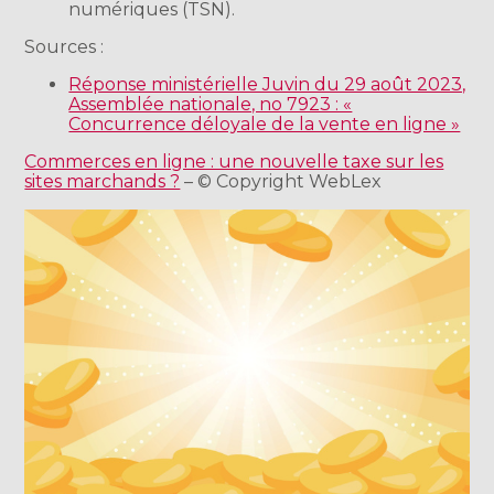
numériques (TSN).
Sources :
Réponse ministérielle Juvin du 29 août 2023,
Assemblée nationale, no 7923 : «
Concurrence déloyale de la vente en ligne »
Commerces en ligne : une nouvelle taxe sur les
sites marchands ?
– © Copyright WebLex