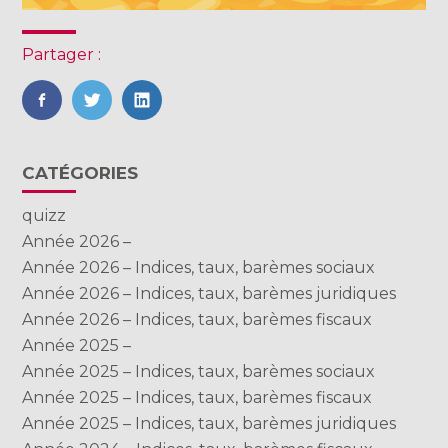
Partager :
FaceBook
Twitter
LinkedIn
Blog
CATÉGORIES
sidebar
quizz
Année 2026 –
Année 2026 – Indices, taux, barèmes sociaux
Année 2026 – Indices, taux, barèmes juridiques
Année 2026 – Indices, taux, barèmes fiscaux
Année 2025 –
Année 2025 – Indices, taux, barèmes sociaux
Année 2025 – Indices, taux, barèmes fiscaux
Année 2025 – Indices, taux, barèmes juridiques