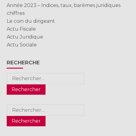
Année 2023 – Indices, taux, barèmes juridiques
chiffres
Le coin du dirigeant
Actu Fiscale
Actu Juridique
Actu Sociale
RECHERCHE
Rechercher :
Rechercher :