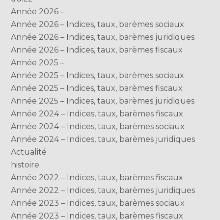
Année 2026 –
Année 2026 – Indices, taux, barèmes sociaux
Année 2026 – Indices, taux, barèmes juridiques
Année 2026 – Indices, taux, barèmes fiscaux
Année 2025 –
Année 2025 – Indices, taux, barèmes sociaux
Année 2025 – Indices, taux, barèmes fiscaux
Année 2025 – Indices, taux, barèmes juridiques
Année 2024 – Indices, taux, barèmes fiscaux
Année 2024 – Indices, taux, barèmes sociaux
Année 2024 – Indices, taux, barèmes juridiques
Actualité
histoire
Année 2022 – Indices, taux, barèmes fiscaux
Année 2022 – Indices, taux, barèmes juridiques
Année 2023 – Indices, taux, barèmes sociaux
Année 2023 – Indices, taux, barèmes fiscaux