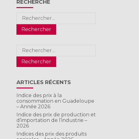
RECHERCHE
Rechercher :
Rechercher :
ARTICLES RÉCENTS
Indice des prix à la
consommation en Guadeloupe
– Année 2026
Indice des prix de production et
d’importation de l’industrie –
2026
Indices des prix des produits