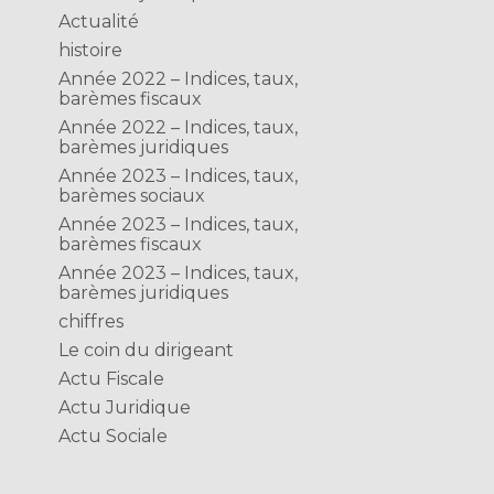
Actualité
histoire
Année 2022 – Indices, taux,
barèmes fiscaux
Année 2022 – Indices, taux,
barèmes juridiques
Année 2023 – Indices, taux,
barèmes sociaux
Année 2023 – Indices, taux,
barèmes fiscaux
Année 2023 – Indices, taux,
barèmes juridiques
chiffres
Le coin du dirigeant
Actu Fiscale
Actu Juridique
Actu Sociale