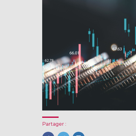
Partager :