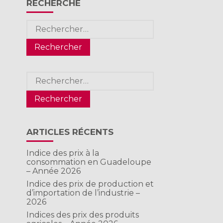
RECHERCHE
Rechercher :
Rechercher :
ARTICLES RÉCENTS
Indice des prix à la
consommation en Guadeloupe
– Année 2026
Indice des prix de production et
d’importation de l’industrie –
2026
Indices des prix des produits