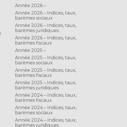
Année 2026 –
Année 2026 – Indices, taux,
barèmes sociaux
Année 2026 – Indices, taux,
barèmes juridiques
n
Année 2026 – Indices, taux,
barèmes fiscaux
Année 2025 –
Année 2025 – Indices, taux,
barèmes sociaux
Année 2025 – Indices, taux,
barèmes fiscaux
Année 2025 – Indices, taux,
barèmes juridiques
Année 2024 – Indices, taux,
barèmes fiscaux
Année 2024 – Indices, taux,
barèmes sociaux
Année 2024 – Indices, taux,
barèmes juridiques