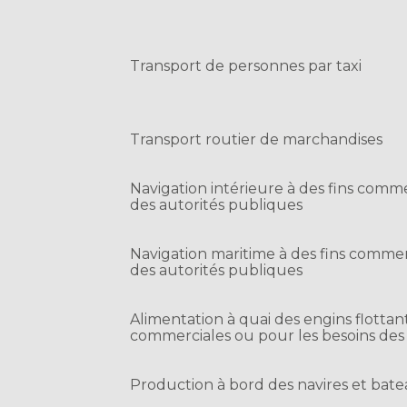
Transport de personnes par taxi
Transport routier de marchandises
Navigation intérieure à des fins comme
des autorités publiques
Navigation maritime à des fins commer
des autorités publiques
Alimentation à quai des engins flottants
commerciales ou pour les besoins des
Production à bord des navires et bat