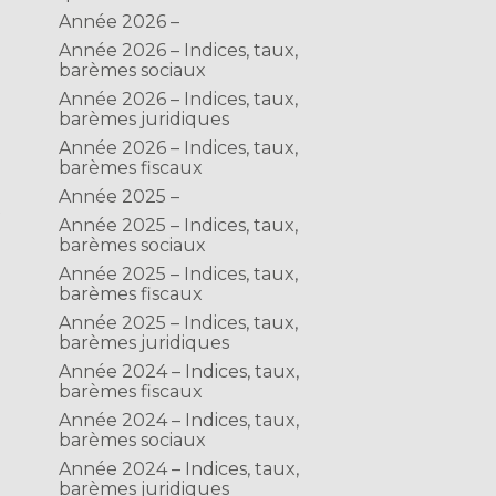
Année 2026 –
Année 2026 – Indices, taux,
barèmes sociaux
Année 2026 – Indices, taux,
barèmes juridiques
Année 2026 – Indices, taux,
barèmes fiscaux
Année 2025 –
R
Année 2025 – Indices, taux,
barèmes sociaux
Année 2025 – Indices, taux,
barèmes fiscaux
Année 2025 – Indices, taux,
barèmes juridiques
Année 2024 – Indices, taux,
barèmes fiscaux
Année 2024 – Indices, taux,
barèmes sociaux
Année 2024 – Indices, taux,
barèmes juridiques