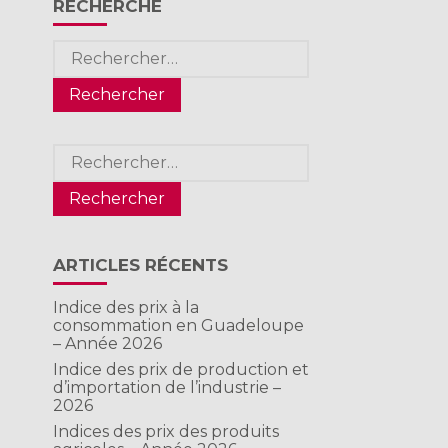
RECHERCHE
Rechercher :
Rechercher :
ARTICLES RÉCENTS
Indice des prix à la
consommation en Guadeloupe
– Année 2026
Indice des prix de production et
d’importation de l’industrie –
2026
Indices des prix des produits