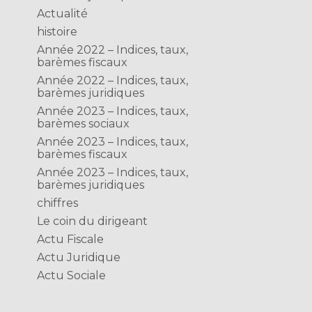
Actualité
histoire
Année 2022 – Indices, taux,
barèmes fiscaux
Année 2022 – Indices, taux,
barèmes juridiques
Année 2023 – Indices, taux,
barèmes sociaux
Année 2023 – Indices, taux,
barèmes fiscaux
Année 2023 – Indices, taux,
barèmes juridiques
chiffres
Le coin du dirigeant
Actu Fiscale
Actu Juridique
Actu Sociale